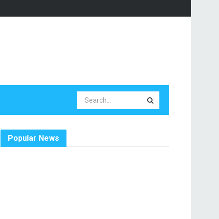
Popular News