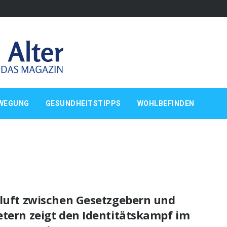
WEGUNG
GESUNDHEITSTIPPS
WOHLBEFINDEN
Kluft zwischen Gesetzgebern und
etern zeigt den Identitätskampf im