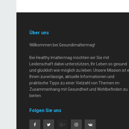
Über uns
Willkommen bei Gesundimaltermag!
Bei Healthy Imaltermag möchten wir Sie mit
Leidenschaft dabei unterstützen, Ihr Leben so gesund
und glücklich wie möglich zu leben. Unsere Mission ist e
Ihnen zuverlässige, aktuelle Informationen und
praktische Tipps zu einer Vielzahl von Themen im
Zusammenhang mit Gesundheit und Wohlbefinden zu
bieten.
Folgen Sie uns