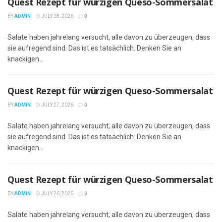
Quest Rezept für würzigen Queso-Sommersalat
BY
ADMIN
JULY 28, 2026
0
Salate haben jahrelang versucht, alle davon zu überzeugen, dass
sie aufregend sind. Das ist es tatsächlich. Denken Sie an
knackigen...
Quest Rezept für würzigen Queso-Sommersalat
BY
ADMIN
JULY 27, 2026
0
Salate haben jahrelang versucht, alle davon zu überzeugen, dass
sie aufregend sind. Das ist es tatsächlich. Denken Sie an
knackigen...
Quest Rezept für würzigen Queso-Sommersalat
BY
ADMIN
JULY 26, 2026
0
Salate haben jahrelang versucht, alle davon zu überzeugen, dass