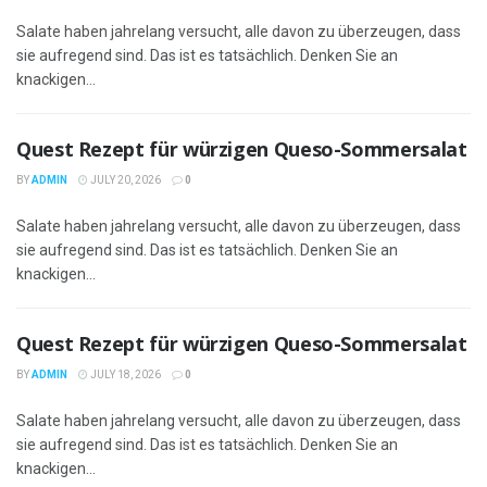
Salate haben jahrelang versucht, alle davon zu überzeugen, dass
sie aufregend sind. Das ist es tatsächlich. Denken Sie an
knackigen...
Quest Rezept für würzigen Queso-Sommersalat
BY
ADMIN
JULY 20, 2026
0
Salate haben jahrelang versucht, alle davon zu überzeugen, dass
sie aufregend sind. Das ist es tatsächlich. Denken Sie an
knackigen...
Quest Rezept für würzigen Queso-Sommersalat
BY
ADMIN
JULY 18, 2026
0
Salate haben jahrelang versucht, alle davon zu überzeugen, dass
sie aufregend sind. Das ist es tatsächlich. Denken Sie an
knackigen...