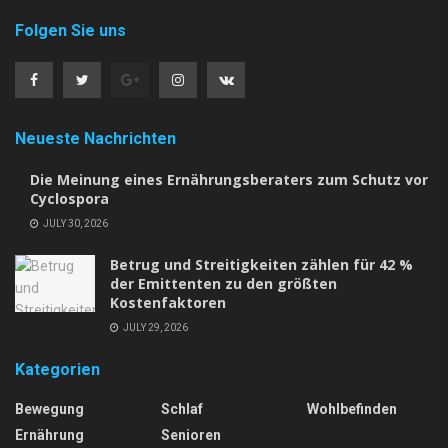
Folgen Sie uns
Neueste Nachrichten
Die Meinung eines Ernährungsberaters zum Schutz vor
Cyclospora
JULY 30, 2026
Betrug und Streitigkeiten zählen für 42 %
der Emittenten zu den größten
Kostenfaktoren
JULY 29, 2026
Kategorien
Bewegung
Schlaf
Wohlbefinden
Ernährung
Senioren