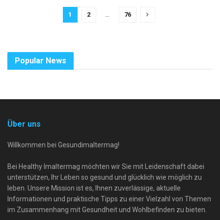
1
2
…
76
Popular News
Über uns
Willkommen bei Gesundimaltermag!
Bei Healthy Imaltermag möchten wir Sie mit Leidenschaft dabei
unterstützen, Ihr Leben so gesund und glücklich wie möglich zu
leben. Unsere Mission ist es, Ihnen zuverlässige, aktuelle
Informationen und praktische Tipps zu einer Vielzahl von Themen
im Zusammenhang mit Gesundheit und Wohlbefinden zu bieten.