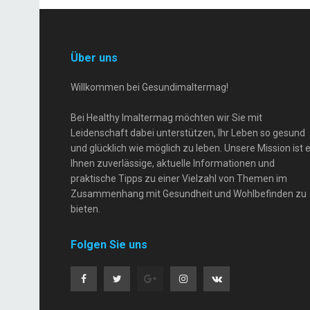
Über uns
Willkommen bei Gesundimaltermag!
Bei Healthy Imaltermag möchten wir Sie mit
Leidenschaft dabei unterstützen, Ihr Leben so gesund
und glücklich wie möglich zu leben. Unsere Mission ist e
Ihnen zuverlässige, aktuelle Informationen und
praktische Tipps zu einer Vielzahl von Themen im
Zusammenhang mit Gesundheit und Wohlbefinden zu
bieten.
Folgen Sie uns