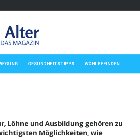
WEGUNG
GESUNDHEITSTIPPS
WOHLBEFINDEN
ur, Löhne und Ausbildung gehören zu
wichtigsten Möglichkeiten, wie