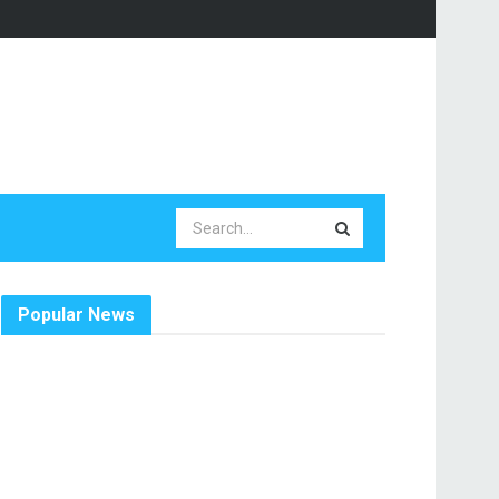
Popular News