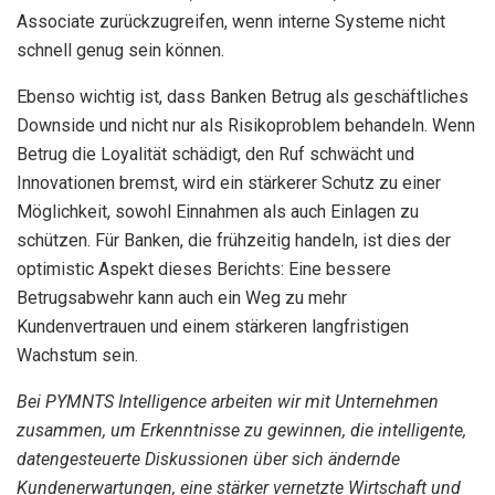
Associate zurückzugreifen, wenn interne Systeme nicht
schnell genug sein können.
Ebenso wichtig ist, dass Banken Betrug als geschäftliches
Downside und nicht nur als Risikoproblem behandeln. Wenn
Betrug die Loyalität schädigt, den Ruf schwächt und
Innovationen bremst, wird ein stärkerer Schutz zu einer
Möglichkeit, sowohl Einnahmen als auch Einlagen zu
schützen. Für Banken, die frühzeitig handeln, ist dies der
optimistic Aspekt dieses Berichts: Eine bessere
Betrugsabwehr kann auch ein Weg zu mehr
Kundenvertrauen und einem stärkeren langfristigen
Wachstum sein.
Bei PYMNTS Intelligence arbeiten wir mit Unternehmen
zusammen, um Erkenntnisse zu gewinnen, die intelligente,
datengesteuerte Diskussionen über sich ändernde
Kundenerwartungen, eine stärker vernetzte Wirtschaft und