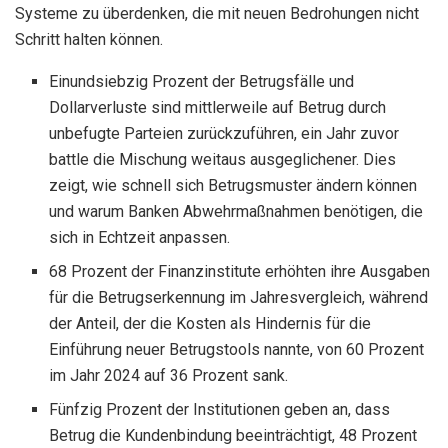
Systeme zu überdenken, die mit neuen Bedrohungen nicht
Schritt halten können.
Einundsiebzig Prozent der Betrugsfälle und
Dollarverluste sind mittlerweile auf Betrug durch
unbefugte Parteien zurückzuführen, ein Jahr zuvor
battle die Mischung weitaus ausgeglichener. Dies
zeigt, wie schnell sich Betrugsmuster ändern können
und warum Banken Abwehrmaßnahmen benötigen, die
sich in Echtzeit anpassen.
68 Prozent der Finanzinstitute erhöhten ihre Ausgaben
für die Betrugserkennung im Jahresvergleich, während
der Anteil, der die Kosten als Hindernis für die
Einführung neuer Betrugstools nannte, von 60 Prozent
im Jahr 2024 auf 36 Prozent sank.
Fünfzig Prozent der Institutionen geben an, dass
Betrug die Kundenbindung beeinträchtigt, 48 Prozent