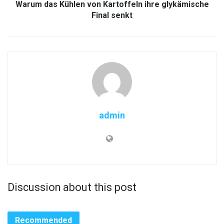
Warum das Kühlen von Kartoffeln ihre glykämische
Final senkt
admin
Discussion about this post
Recommended