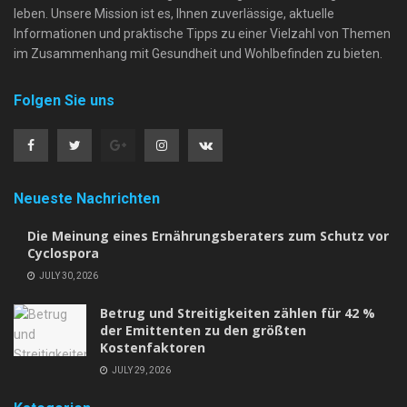
leben. Unsere Mission ist es, Ihnen zuverlässige, aktuelle
Informationen und praktische Tipps zu einer Vielzahl von Themen
im Zusammenhang mit Gesundheit und Wohlbefinden zu bieten.
Folgen Sie uns
Neueste Nachrichten
Die Meinung eines Ernährungsberaters zum Schutz vor
Cyclospora
JULY 30, 2026
Betrug und Streitigkeiten zählen für 42 %
der Emittenten zu den größten
Kostenfaktoren
JULY 29, 2026