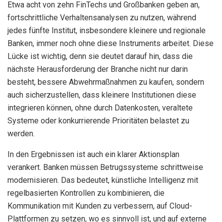
Etwa acht von zehn FinTechs und Großbanken geben an,
fortschrittliche Verhaltensanalysen zu nutzen, während
jedes fünfte Institut, insbesondere kleinere und regionale
Banken, immer noch ohne diese Instruments arbeitet. Diese
Lücke ist wichtig, denn sie deutet darauf hin, dass die
nächste Herausforderung der Branche nicht nur darin
besteht, bessere Abwehrmaßnahmen zu kaufen, sondern
auch sicherzustellen, dass kleinere Institutionen diese
integrieren können, ohne durch Datenkosten, veraltete
Systeme oder konkurrierende Prioritäten belastet zu
werden.
In den Ergebnissen ist auch ein klarer Aktionsplan
verankert. Banken müssen Betrugssysteme schrittweise
modernisieren. Das bedeutet, künstliche Intelligenz mit
regelbasierten Kontrollen zu kombinieren, die
Kommunikation mit Kunden zu verbessern, auf Cloud-
Plattformen zu setzen, wo es sinnvoll ist, und auf externe