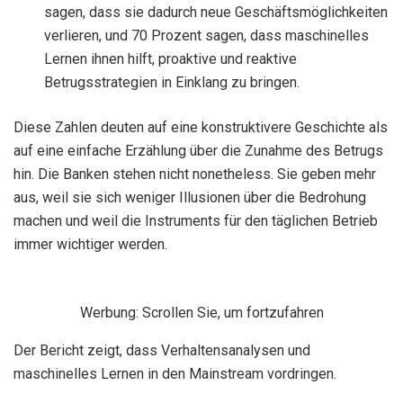
sagen, dass sie dadurch neue Geschäftsmöglichkeiten
verlieren, und 70 Prozent sagen, dass maschinelles
Lernen ihnen hilft, proaktive und reaktive
Betrugsstrategien in Einklang zu bringen.
Diese Zahlen deuten auf eine konstruktivere Geschichte als
auf eine einfache Erzählung über die Zunahme des Betrugs
hin. Die Banken stehen nicht nonetheless. Sie geben mehr
aus, weil sie sich weniger Illusionen über die Bedrohung
machen und weil die Instruments für den täglichen Betrieb
immer wichtiger werden.
Werbung: Scrollen Sie, um fortzufahren
Der Bericht zeigt, dass Verhaltensanalysen und
maschinelles Lernen in den Mainstream vordringen.