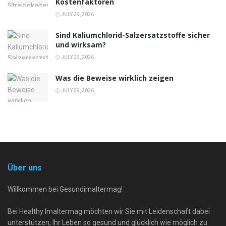
Kostenfaktoren
JULY 29, 2026
Sind Kaliumchlorid-Salzersatzstoffe sicher
und wirksam?
JULY 29, 2026
Was die Beweise wirklich zeigen
JULY 29, 2026
Über uns
Willkommen bei Gesundimaltermag!
Bei Healthy Imaltermag möchten wir Sie mit Leidenschaft dabei
unterstützen, Ihr Leben so gesund und glücklich wie möglich zu