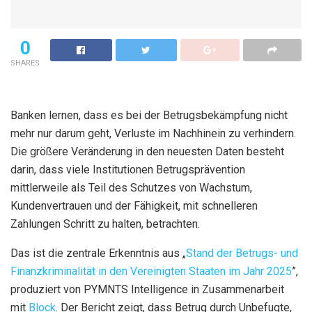
0
SHARES
Banken lernen, dass es bei der Betrugsbekämpfung nicht
mehr nur darum geht, Verluste im Nachhinein zu verhindern.
Die größere Veränderung in den neuesten Daten besteht
darin, dass viele Institutionen Betrugsprävention
mittlerweile als Teil des Schutzes von Wachstum,
Kundenvertrauen und der Fähigkeit, mit schnelleren
Zahlungen Schritt zu halten, betrachten.
Das ist die zentrale Erkenntnis aus „
Stand der Betrugs- und
Finanzkriminalität in den Vereinigten Staaten im Jahr 2025
”,
produziert von PYMNTS Intelligence in Zusammenarbeit
mit
Block
. Der Bericht zeigt, dass Betrug durch Unbefugte,