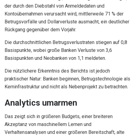
der durch den Diebstahl von Anmeldedaten und
Kontoübernahmen verursacht wird, mittlerweile 71 % der
Betrugsvorfälle und Dollarverluste ausmacht, ein deutlicher
Rückgang gegenüber dem Vorjahr.
Die durchschnittlichen Betrugsverlustraten stiegen auf 0,8
Basispunkte, wobei große Banken Verluste von 3,6
Basispunkten und Neobanken von 1,1 meldeten.
Die nützlichere Erkenntnis des Berichts ist jedoch
praktischer Natur: Banken beginnen, Betrugstechnologie als
Kerninfrastruktur und nicht als Nebenprojekt zu betrachten.
Analytics umarmen
Das zeigt sich in größeren Budgets, einer breiteren
Akzeptanz von maschinellem Lernen und
Verhaltensanalysen und einer größeren Bereitschaft, alte