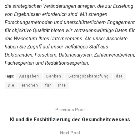
die strategischen Veränderungen anregen, die zur Erzielung
von Ergebnissen erforderlich sind. Mit strengen
Forschungsmethoden und unerschütterlichem Engagement
für objektive Qualität bieten wir vertrauenswürdige Daten für
das Wachstum Ihres Unternehmens. Als unser Associate
haben Sie Zugriff auf unser vielfältiges Staff aus
Doktoranden, Forschern, Datenanalysten, Zahlenverarbeitern,
Fachexperten und Redaktionsexperten.
Tags:
Ausgaben
Banken
Betrugsbekämpfung
der
Die
erhöhen
für
Ihre
Previous Post
KI und die Enshitifizierung des Gesundheitswesens
Next Post