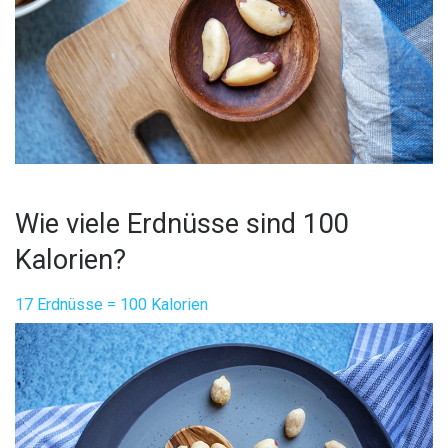
Wie viele Erdnüsse sind 100
Kalorien?
17 Erdnüsse = 100 Kalorien