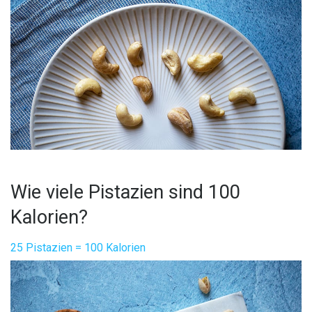
Wie viele Pistazien sind 100
Kalorien?
25 Pistazien = 100 Kalorien