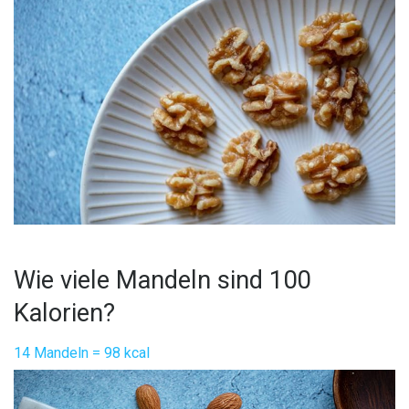
Wie viele Mandeln sind 100
Kalorien?
14 Mandeln = 98 kcal