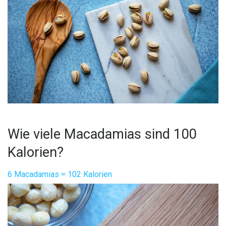
Wie viele Macadamias sind 100
Kalorien?
6 Macadamias = 102 Kalorien