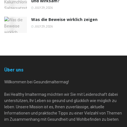
und wirksam?
JULY 29, 2026
Was die Beweise wirklich zeigen
JULY 29, 2026
Über uns
Willkommen bei Gesundimaltermag!
Bei Healthy Imaltermag möchten wir Sie mit Leidenschaft dabei
unterstützen, Ihr Leben so gesund und glücklich wie möglich zu
leben. Unsere Mission ist es, Ihnen zuverlässige, aktuelle
Informationen und praktische Tipps zu einer Vielzahl von Themen
im Zusammenhang mit Gesundheit und Wohlbefinden zu bieten.