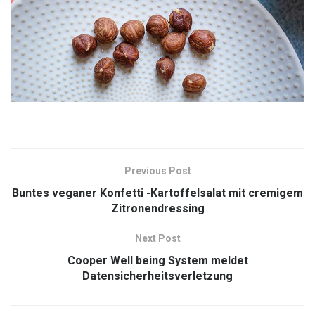
Previous Post
Buntes veganer Konfetti -Kartoffelsalat mit cremigem
Zitronendressing
Next Post
Cooper Well being System meldet
Datensicherheitsverletzung