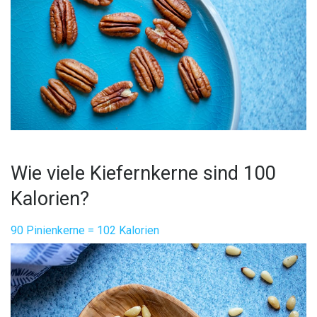
Wie viele Kiefernkerne sind 100
Kalorien?
90 Pinienkerne = 102 Kalorien