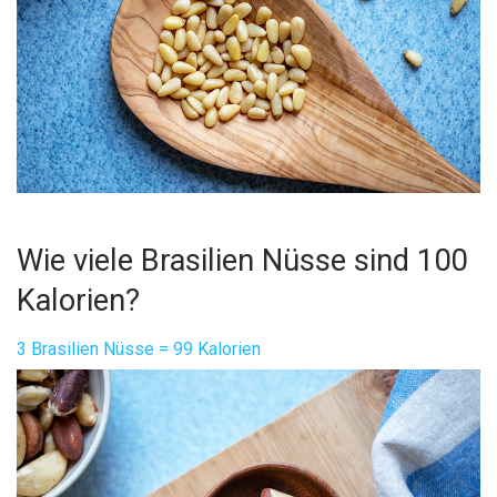
Wie viele Brasilien Nüsse sind 100
Kalorien?
3 Brasilien Nüsse = 99 Kalorien