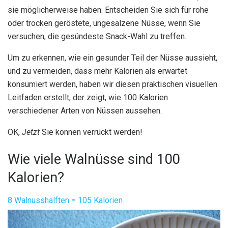
sie möglicherweise haben. Entscheiden Sie sich für rohe
oder trocken geröstete, ungesalzene Nüsse, wenn Sie
versuchen, die gesündeste Snack-Wahl zu treffen.
Um zu erkennen, wie ein gesunder Teil der Nüsse aussieht,
und zu vermeiden, dass mehr Kalorien als erwartet
konsumiert werden, haben wir diesen praktischen visuellen
Leitfaden erstellt, der zeigt, wie 100 Kalorien
verschiedener Arten von Nüssen aussehen.
OK,
Jetzt
Sie können verrückt werden!
Wie viele Walnüsse sind 100
Kalorien?
8 Walnusshälften = 105 Kalorien