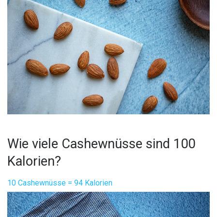
Wie viele Cashewnüsse sind 100
Kalorien?
10 Cashewnüsse = 94 Kalorien