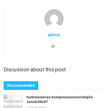
admin
Discussion about this post
Recommended
Funktionieren Kompressionsstrümpfe
tatsächlich?
6 MONTHS AGO