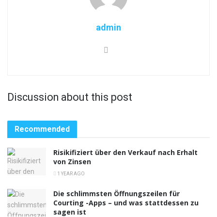
admin
Discussion about this post
Recommended
Risikifiziert über den Verkauf nach Erhalt
von Zinsen
1 YEAR AGO
Die schlimmsten Öffnungszeilen für
Courting -Apps – und was stattdessen zu
sagen ist