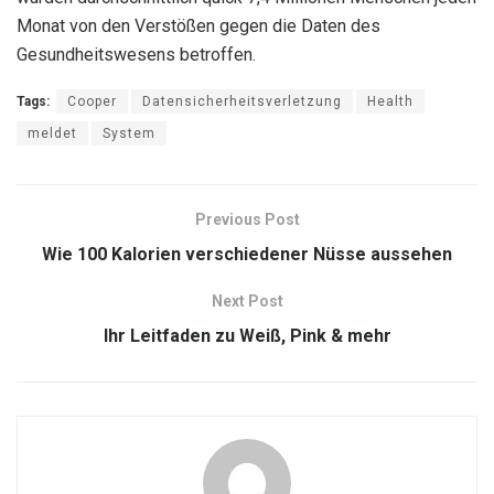
Monat von den Verstößen gegen die Daten des
Gesundheitswesens betroffen.
Tags:
Cooper
Datensicherheitsverletzung
Health
meldet
System
Previous Post
Wie 100 Kalorien verschiedener Nüsse aussehen
Next Post
Ihr Leitfaden zu Weiß, Pink & mehr