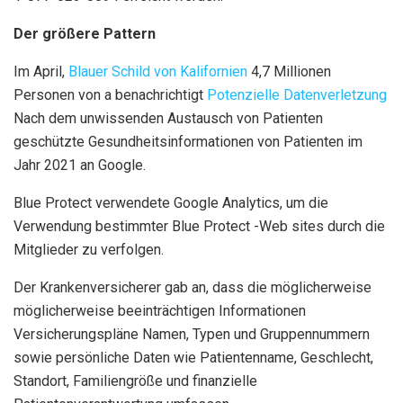
Der größere Pattern
Im April,
Blauer Schild von Kalifornien
4,7 Millionen
Personen von a benachrichtigt
Potenzielle Datenverletzung
Nach dem unwissenden Austausch von Patienten
geschützte Gesundheitsinformationen von Patienten im
Jahr 2021 an Google.
Blue Protect verwendete Google Analytics, um die
Verwendung bestimmter Blue Protect -Web sites durch die
Mitglieder zu verfolgen.
Der Krankenversicherer gab an, dass die möglicherweise
möglicherweise beeinträchtigen Informationen
Versicherungspläne Namen, Typen und Gruppennummern
sowie persönliche Daten wie Patientenname, Geschlecht,
Standort, Familiengröße und finanzielle