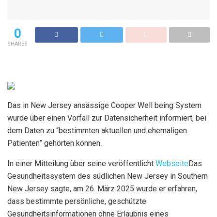
0
SHARES
Das in New Jersey ansässige Cooper Well being System
wurde über einen Vorfall zur Datensicherheit informiert, bei
dem Daten zu “bestimmten aktuellen und ehemaligen
Patienten” gehörten können.
In einer Mitteilung über seine veröffentlicht
Webseite
Das
Gesundheitssystem des südlichen New Jersey in Southern
New Jersey sagte, am 26. März 2025 wurde er erfahren,
dass bestimmte persönliche, geschützte
Gesundheitsinformationen ohne Erlaubnis eines