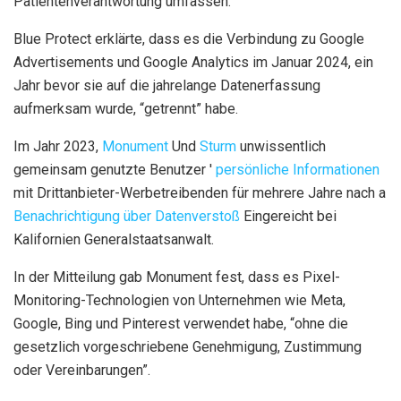
Patientenverantwortung umfassen.
Blue Protect erklärte, dass es die Verbindung zu Google
Advertisements und Google Analytics im Januar 2024, ein
Jahr bevor sie auf die jahrelange Datenerfassung
aufmerksam wurde, “getrennt” habe.
Im Jahr 2023,
Monument
Und
Sturm
unwissentlich
gemeinsam genutzte Benutzer '
persönliche Informationen
mit Drittanbieter-Werbetreibenden für mehrere Jahre nach a
Benachrichtigung über Datenverstoß
Eingereicht bei
Kalifornien Generalstaatsanwalt.
In der Mitteilung gab Monument fest, dass es Pixel-
Monitoring-Technologien von Unternehmen wie Meta,
Google, Bing und Pinterest verwendet habe, “ohne die
gesetzlich vorgeschriebene Genehmigung, Zustimmung
oder Vereinbarungen”.