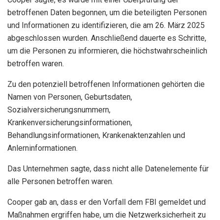
betroffenen Daten begonnen, um die beteiligten Personen
und Informationen zu identifizieren, die am 26. März 2025
abgeschlossen wurden. Anschließend dauerte es Schritte,
um die Personen zu informieren, die höchstwahrscheinlich
betroffen waren.
Zu den potenziell betroffenen Informationen gehörten die
Namen von Personen, Geburtsdaten,
Sozialversicherungsnummern,
Krankenversicherungsinformationen,
Behandlungsinformationen, Krankenaktenzahlen und
Anlerninformationen.
Das Unternehmen sagte, dass nicht alle Datenelemente für
alle Personen betroffen waren.
Cooper gab an, dass er den Vorfall dem FBI gemeldet und
Maßnahmen ergriffen habe, um die Netzwerksicherheit zu