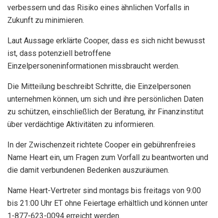
verbessern und das Risiko eines ähnlichen Vorfalls in
Zukunft zu minimieren.
Laut Aussage erklärte Cooper, dass es sich nicht bewusst
ist, dass potenziell betroffene
Einzelpersoneninformationen missbraucht werden.
Die Mitteilung beschreibt Schritte, die Einzelpersonen
unternehmen können, um sich und ihre persönlichen Daten
zu schützen, einschließlich der Beratung, ihr Finanzinstitut
über verdächtige Aktivitäten zu informieren.
In der Zwischenzeit richtete Cooper ein gebührenfreies
Name Heart ein, um Fragen zum Vorfall zu beantworten und
die damit verbundenen Bedenken auszuräumen.
Name Heart-Vertreter sind montags bis freitags von 9:00
bis 21:00 Uhr ET ohne Feiertage erhältlich und können unter
1-877-623-0094 erreicht werden.