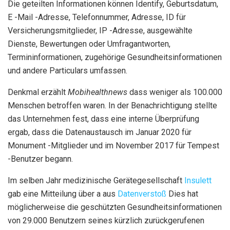
Die geteilten Informationen können Identify, Geburtsdatum,
E -Mail -Adresse, Telefonnummer, Adresse, ID für
Versicherungsmitglieder, IP -Adresse, ausgewählte
Dienste, Bewertungen oder Umfragantworten,
Termininformationen, zugehörige Gesundheitsinformationen
und andere Particulars umfassen.
Denkmal erzählt
Mobihealthnews
dass weniger als 100.000
Menschen betroffen waren. In der Benachrichtigung stellte
das Unternehmen fest, dass eine interne Überprüfung
ergab, dass die Datenaustausch im Januar 2020 für
Monument -Mitglieder und im November 2017 für Tempest
-Benutzer begann.
Im selben Jahr medizinische Gerätegesellschaft
Insulett
gab eine Mitteilung über a aus
Datenverstoß
Dies hat
möglicherweise die geschützten Gesundheitsinformationen
von 29.000 Benutzern seines kürzlich zurückgerufenen