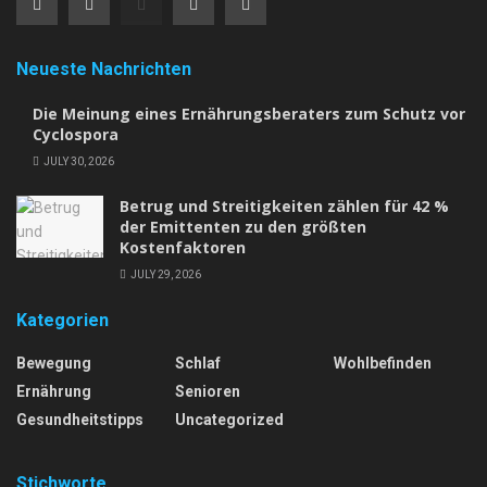
Neueste Nachrichten
Die Meinung eines Ernährungsberaters zum Schutz vor
Cyclospora
JULY 30, 2026
Betrug und Streitigkeiten zählen für 42 %
der Emittenten zu den größten
Kostenfaktoren
JULY 29, 2026
Kategorien
Bewegung
Schlaf
Wohlbefinden
Ernährung
Senioren
Gesundheitstipps
Uncategorized
Stichworte