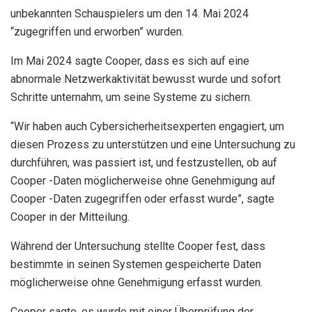
unbekannten Schauspielers um den 14. Mai 2024
“zugegriffen und erworben” wurden.
Im Mai 2024 sagte Cooper, dass es sich auf eine
abnormale Netzwerkaktivität bewusst wurde und sofort
Schritte unternahm, um seine Systeme zu sichern.
“Wir haben auch Cybersicherheitsexperten engagiert, um
diesen Prozess zu unterstützen und eine Untersuchung zu
durchführen, was passiert ist, und festzustellen, ob auf
Cooper -Daten möglicherweise ohne Genehmigung auf
Cooper -Daten zugegriffen oder erfasst wurde”, sagte
Cooper in der Mitteilung.
Während der Untersuchung stellte Cooper fest, dass
bestimmte in seinen Systemen gespeicherte Daten
möglicherweise ohne Genehmigung erfasst wurden.
Cooper sagte, es wurde mit einer Überprüfung der