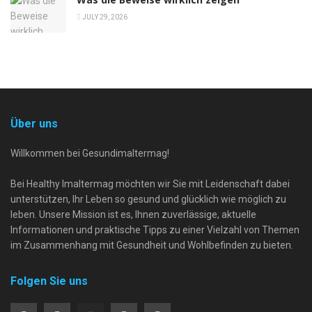
JULY 29, 2026
Über uns
Willkommen bei Gesundimaltermag!
Bei Healthy Imaltermag möchten wir Sie mit Leidenschaft dabei
unterstützen, Ihr Leben so gesund und glücklich wie möglich zu
leben. Unsere Mission ist es, Ihnen zuverlässige, aktuelle
Informationen und praktische Tipps zu einer Vielzahl von Themen
im Zusammenhang mit Gesundheit und Wohlbefinden zu bieten.
Folgen Sie uns