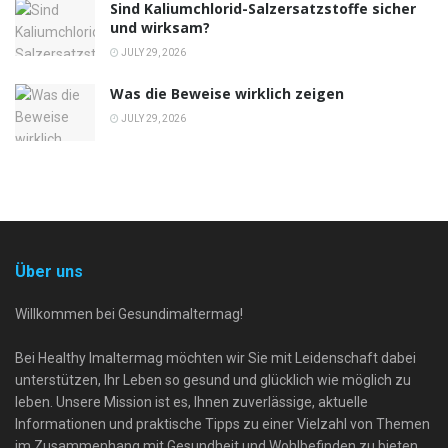
Sind Kaliumchlorid-Salzersatzstoffe sicher
und wirksam?
JULY 29, 2026
Was die Beweise wirklich zeigen
JULY 29, 2026
Über uns
Willkommen bei Gesundimaltermag!
Bei Healthy Imaltermag möchten wir Sie mit Leidenschaft dabei
unterstützen, Ihr Leben so gesund und glücklich wie möglich zu
leben. Unsere Mission ist es, Ihnen zuverlässige, aktuelle
Informationen und praktische Tipps zu einer Vielzahl von Themen
im Zusammenhang mit Gesundheit und Wohlbefinden zu bieten.