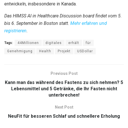
entwickeln, insbesondere in Kanada.
Das HIMSS AI in Healthcare Discussion board findet vom 5.
bis 6. September in Boston statt.
Mehr erfahren und
registrieren
.
Tags:
44Millionen
digitales
erhält
für
Genehmigung
Health
Projekt
USDollar
Previous Post
Kann man das während des Fastens zu sich nehmen? 5
Lebensmittel und 5 Getränke, die Ihr Fasten nicht
unterbrechen!
Next Post
NeuFit für besseren Schlaf und schnellere Erholung