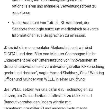
rationalisieren und manuelle Verwaltungsarbeit zu
reduzieren.
Voice Assistant von Tali, ein KI-Assistent, der
Sensortechnologie nutzt, um medizinisch relevante
Informationen aus Gesprächen zu erfassen.
„Dies ist ein monumentaler Meilenstein und wir sind
DIGITAL und dem Büro von Minister Champagne für ihr
Engagement bei der Unterstützung von Innovationen im
Gesundheitswesen und verantwortungsvoller KI-Forschung
geehrt und dankbar“, sagte Hamed Shahbazi, Chief Working
Officer und Gründer von WELL, in einer Erklärung.
„Bei WELL setzen wir uns dafür ein, Technologien zu
nutzen, um Gesundheitsdienstleister zu stärken und
Burnout vorzubeugen, indem wir sie mit
verantwortungsvoller KI und anderen Instruments