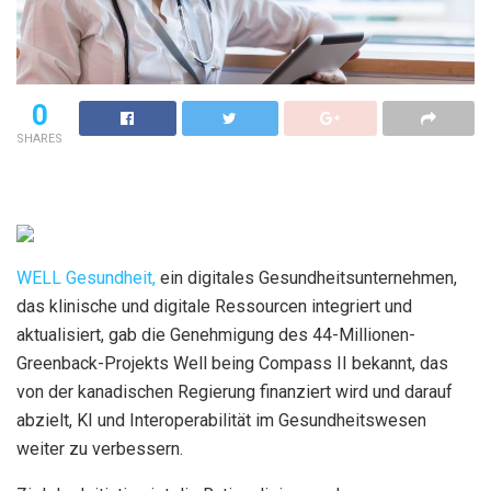
0
SHARES
WELL Gesundheit,
ein digitales Gesundheitsunternehmen,
das klinische und digitale Ressourcen integriert und
aktualisiert, gab die Genehmigung des 44-Millionen-
Greenback-Projekts Well being Compass II bekannt, das
von der kanadischen Regierung finanziert wird und darauf
abzielt, KI und Interoperabilität im Gesundheitswesen
weiter zu verbessern.