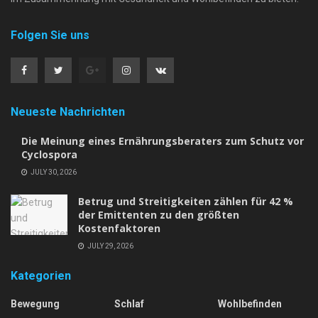
Folgen Sie uns
Neueste Nachrichten
Die Meinung eines Ernährungsberaters zum Schutz vor
Cyclospora
JULY 30, 2026
Betrug und Streitigkeiten zählen für 42 %
der Emittenten zu den größten
Kostenfaktoren
JULY 29, 2026
Kategorien
Bewegung
Schlaf
Wohlbefinden