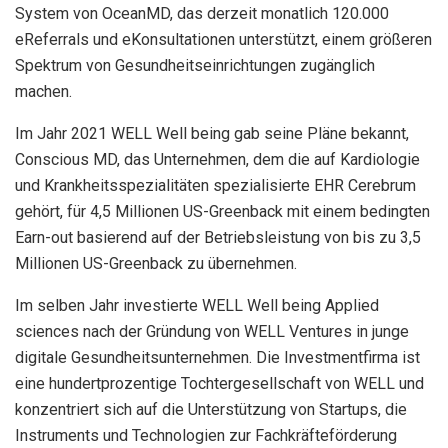
System von OceanMD, das derzeit monatlich 120.000
eReferrals und eKonsultationen unterstützt, einem größeren
Spektrum von Gesundheitseinrichtungen zugänglich
machen.
Im Jahr 2021
WELL Well being gab seine Pläne bekannt,
Conscious MD, das Unternehmen, dem die auf Kardiologie
und Krankheitsspezialitäten spezialisierte EHR Cerebrum
gehört, für 4,5 Millionen US-Greenback mit einem bedingten
Earn-out basierend auf der Betriebsleistung von bis zu 3,5
Millionen US-Greenback zu übernehmen.
Im selben Jahr investierte WELL Well being Applied
sciences nach der Gründung von WELL Ventures in junge
digitale Gesundheitsunternehmen. Die Investmentfirma ist
eine hundertprozentige Tochtergesellschaft von WELL und
konzentriert sich auf die Unterstützung von Startups, die
Instruments und Technologien zur Fachkräfteförderung