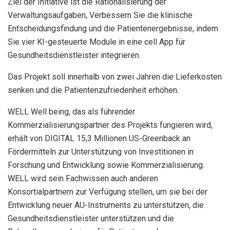
Ziel der Initiative ist die Rationalisierung der
Verwaltungsaufgaben,
Verbessern Sie die klinische
Entscheidungsfindung und die Patientenergebnisse, indem
Sie vier KI-gesteuerte Module in eine cell App für
Gesundheitsdienstleister integrieren.
Das Projekt soll innerhalb von zwei Jahren die Lieferkosten
senken und die Patientenzufriedenheit erhöhen.
WELL Well being, das als führender
Kommerzialisierungspartner des Projekts fungieren wird,
erhält von DIGITAL 15,3 Millionen US-Greenback an
Fördermitteln zur Unterstützung von Investitionen in
Forschung und Entwicklung sowie Kommerzialisierung.
WELL wird sein Fachwissen auch anderen
Konsortialpartnern zur Verfügung stellen, um sie bei der
Entwicklung neuer AU-Instruments zu unterstützen, die
Gesundheitsdienstleister unterstützen und die