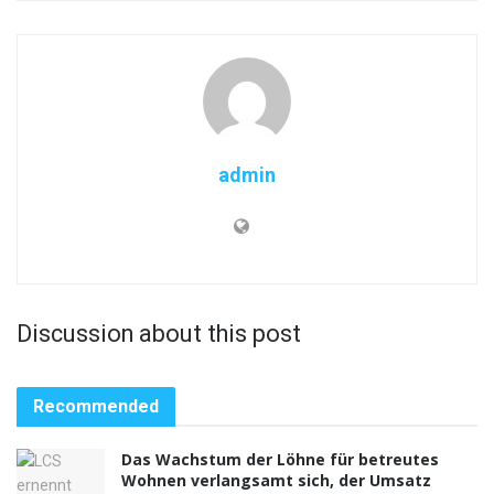
admin
Discussion about this post
Recommended
Das Wachstum der Löhne für betreutes
Wohnen verlangsamt sich, der Umsatz