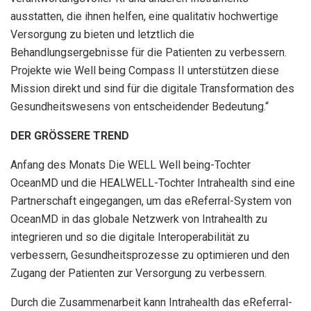
ausstatten, die ihnen helfen, eine qualitativ hochwertige
Versorgung zu bieten und letztlich die
Behandlungsergebnisse für die Patienten zu verbessern.
Projekte wie Well being Compass II unterstützen diese
Mission direkt und sind für die digitale Transformation des
Gesundheitswesens von entscheidender Bedeutung.“
DER GRÖSSERE TREND
Anfang des Monats
Die WELL Well being-Tochter
OceanMD und die HEALWELL-Tochter Intrahealth sind eine
Partnerschaft eingegangen, um das eReferral-System von
OceanMD in das globale Netzwerk von Intrahealth zu
integrieren und so die digitale Interoperabilität zu
verbessern, Gesundheitsprozesse zu optimieren und den
Zugang der Patienten zur Versorgung zu verbessern.
Durch die Zusammenarbeit kann Intrahealth das eReferral-