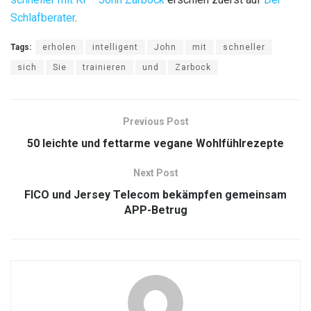
Schlafberater
.
Tags:
erholen
intelligent
John
mit
schneller
sich
Sie
trainieren
und
Zarbock
Previous Post
50 leichte und fettarme vegane Wohlfühlrezepte
Next Post
FICO und Jersey Telecom bekämpfen gemeinsam
APP-Betrug