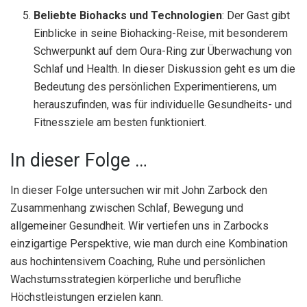
Beliebte Biohacks und Technologien
: Der Gast gibt
Einblicke in seine Biohacking-Reise, mit besonderem
Schwerpunkt auf dem Oura-Ring zur Überwachung von
Schlaf und Health. In dieser Diskussion geht es um die
Bedeutung des persönlichen Experimentierens, um
herauszufinden, was für individuelle Gesundheits- und
Fitnessziele am besten funktioniert.
In dieser Folge …
In dieser Folge untersuchen wir mit John Zarbock den
Zusammenhang zwischen Schlaf, Bewegung und
allgemeiner Gesundheit. Wir vertiefen uns in Zarbocks
einzigartige Perspektive, wie man durch eine Kombination
aus hochintensivem Coaching, Ruhe und persönlichen
Wachstumsstrategien körperliche und berufliche
Höchstleistungen erzielen kann.