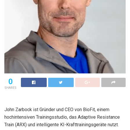
0
SHARES
John Zarbock ist Gründer und CEO von BioFit, einem
hochintensiven Trainingsstudio, das Adaptive Resistance
Train (ARX) und intelligente KI-Krafttrainingsgeräte nutzt.