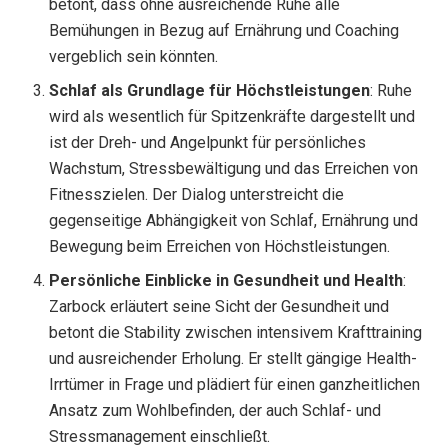
betont, dass ohne ausreichende Ruhe alle
Bemühungen in Bezug auf Ernährung und Coaching
vergeblich sein könnten.
Schlaf als Grundlage für Höchstleistungen
: Ruhe
wird als wesentlich für Spitzenkräfte dargestellt und
ist der Dreh- und Angelpunkt für persönliches
Wachstum, Stressbewältigung und das Erreichen von
Fitnesszielen. Der Dialog unterstreicht die
gegenseitige Abhängigkeit von Schlaf, Ernährung und
Bewegung beim Erreichen von Höchstleistungen.
Persönliche Einblicke in Gesundheit und Health
:
Zarbock erläutert seine Sicht der Gesundheit und
betont die Stability zwischen intensivem Krafttraining
und ausreichender Erholung. Er stellt gängige Health-
Irrtümer in Frage und plädiert für einen ganzheitlichen
Ansatz zum Wohlbefinden, der auch Schlaf- und
Stressmanagement einschließt.