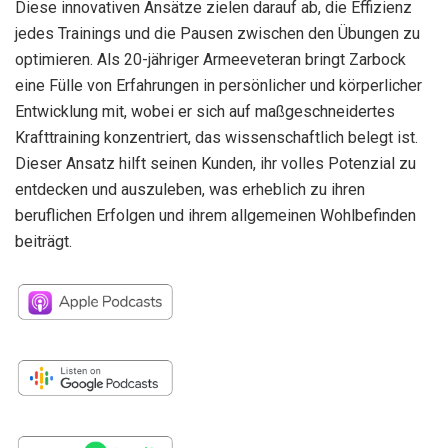
Diese innovativen Ansätze zielen darauf ab, die Effizienz
jedes Trainings und die Pausen zwischen den Übungen zu
optimieren. Als 20-jähriger Armeeveteran bringt Zarbock
eine Fülle von Erfahrungen in persönlicher und körperlicher
Entwicklung mit, wobei er sich auf maßgeschneidertes
Krafttraining konzentriert, das wissenschaftlich belegt ist.
Dieser Ansatz hilft seinen Kunden, ihr volles Potenzial zu
entdecken und auszuleben, was erheblich zu ihren
beruflichen Erfolgen und ihrem allgemeinen Wohlbefinden
beiträgt.