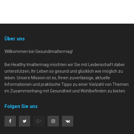
Über uns
Willkommen bei Gesundimaltermag!
Bei Healthy Imaltermag möchten wir Sie mit Leidenschaft dabei
unterstützen, Ihr Leben so gesund und glücklich wie möglich zu
leben. Unsere Mission ist es, Ihnen zuverlässige, aktuelle
Informationen und praktische Tipps zu einer Vielzahl von Themen
im Zusammenhang mit Gesundheit und Wohlbefinden zu bieten.
Folgen Sie uns