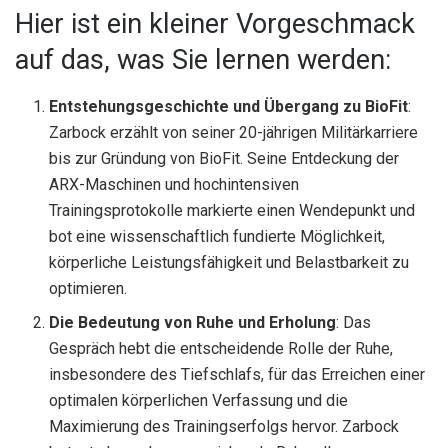
Hier ist ein kleiner Vorgeschmack
auf das, was Sie lernen werden:
Entstehungsgeschichte und Übergang zu BioFit
:
Zarbock erzählt von seiner 20-jährigen Militärkarriere
bis zur Gründung von BioFit. Seine Entdeckung der
ARX-Maschinen und hochintensiven
Trainingsprotokolle markierte einen Wendepunkt und
bot eine wissenschaftlich fundierte Möglichkeit,
körperliche Leistungsfähigkeit und Belastbarkeit zu
optimieren.
Die Bedeutung von Ruhe und Erholung
: Das
Gespräch hebt die entscheidende Rolle der Ruhe,
insbesondere des Tiefschlafs, für das Erreichen einer
optimalen körperlichen Verfassung und die
Maximierung des Trainingserfolgs hervor. Zarbock