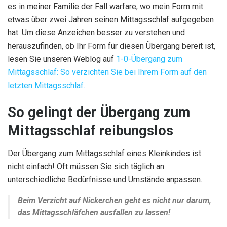
es in meiner Familie der Fall warfare, wo mein Form mit
etwas über zwei Jahren seinen Mittagsschlaf aufgegeben
hat. Um diese Anzeichen besser zu verstehen und
herauszufinden, ob Ihr Form für diesen Übergang bereit ist,
lesen Sie unseren Weblog auf
1-0-Übergang zum
Mittagsschlaf: So verzichten Sie bei Ihrem Form auf den
letzten Mittagsschlaf.
So gelingt der Übergang zum
Mittagsschlaf reibungslos
Der Übergang zum Mittagsschlaf eines Kleinkindes ist
nicht einfach! Oft müssen Sie sich täglich an
unterschiedliche Bedürfnisse und Umstände anpassen.
Beim Verzicht auf Nickerchen geht es nicht nur darum,
das Mittagsschläfchen ausfallen zu lassen!