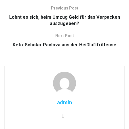
Previous Post
Lohnt es sich, beim Umzug Geld für das Verpacken
auszugeben?
Next Post
Keto-Schoko-Pavlova aus der Heißluftfritteuse
admin