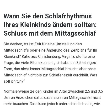
Wann Sie den Schlafrhythmus
Ihres Kleinkinds ändern sollten:
Schluss mit dem Mittagsschlaf
Sie denken, es ist Zeit für eine Umstellung des
Mittagsschlafs oder eine Änderung des Zeitplans für Ihr
Kleinkind? Katie aus Christianburg, Virginia, stellte eine
Frage, die viele Eltern kennen: „Ich habe ein 3,5-jähriges
Form, das nicht immer Mittagsschlaf braucht, aber ohne
Mittagsschlaf nicht bis zur Schlafenszeit durchhält. Was
soll ich tun?“
Normalerweise zeigen Kinder im Alter zwischen 2,5 und 3,5
Jahren Anzeichen dafür, dass sie ihren Mittagsschlaf nicht
mehr brauchen. Dies kann jedoch unterschiedlich sein, wie