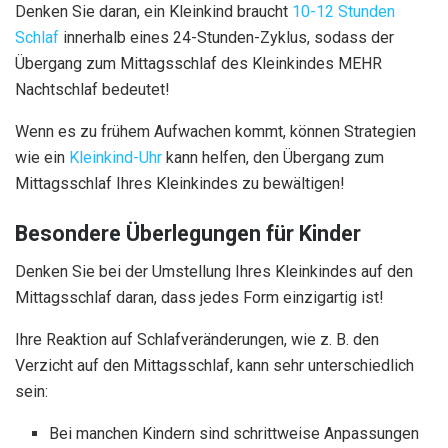
Denken Sie daran, ein Kleinkind braucht
10-12 Stunden
Schlaf
innerhalb eines 24-Stunden-Zyklus, sodass der
Übergang zum Mittagsschlaf des Kleinkindes MEHR
Nachtschlaf bedeutet!
Wenn es zu frühem Aufwachen kommt, können Strategien
wie ein
Kleinkind-Uhr
kann helfen, den Übergang zum
Mittagsschlaf Ihres Kleinkindes zu bewältigen!
Besondere Überlegungen für Kinder
Denken Sie bei der Umstellung Ihres Kleinkindes auf den
Mittagsschlaf daran, dass jedes Form einzigartig ist!
Ihre Reaktion auf Schlafveränderungen, wie z. B. den
Verzicht auf den Mittagsschlaf, kann sehr unterschiedlich
sein:
Bei manchen Kindern sind schrittweise Anpassungen