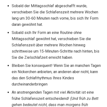
Sobald der Mittagsschlaf abgeschafft wurde,
verschieben Sie die Schlafenszeit mehrere Wochen
lang um 30-60 Minuten nach vorne, bis sich Ihr Form
daran gewöhnt hat.
Sobald sich Ihr Form an eine Routine ohne
Mittagsschlaf gewöhnt hat, verschieben Sie die
Schlafenszeit über mehrere Wochen hinweg
schrittweise um 15-Minuten-Schritte nach hinten, bis
Sie die Zielschlafzeit erreicht haben.
Bleiben Sie konsequent! Wenn Sie an manchen Tagen
ein Nickerchen anbieten, an anderen aber nicht, kann
das den Schlafrhythmus Ihres Kindes
durcheinanderbringen
An anstrengenden Tagen mit viel Aktivität ist eine
frühe Schlafenszeit entscheidend!
(Und früh zu Bett
gehen bedeutet nicht, dass man morgens früh