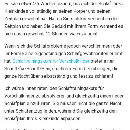
Es kann etwa 4-6 Wochen dauern, bis sich der Schlaf Ihres
Kleinkindes vollständig an seinen Körper und seinen
Zeitplan gewöhnt hat. Halten Sie sich konsequent an den
Zeitplan und haben Sie Geduld mit Ihrem Form, während es
sich daran gewöhnt, 12 Stunden wach zu sein!
Wenn sich die Schlafprobleme jedoch verschlimmern oder
Ihr Form keine eigenständigen Schlafgewohnheiten erlernt
hat,
Schlaftrainingskurs für Vorschulkinder
bietet einen
Schritt-für-Schritt-Plan, um Ihrem Form beizubringen, die
ganze Nacht über selbstständig und fest zu schlafen!
Ich würde Ihnen raten, den Schlaftrainingskurs für
Vorschulkinder zu absolvieren und gleichzeitig einen neuen
Schlafplan einzuführen. Sie müssen nicht die ganze Nacht
unter Schlafentzug leiden, während Sie gleichzeitig den
Schlafplan Ihres Kleinkinds anpassen!