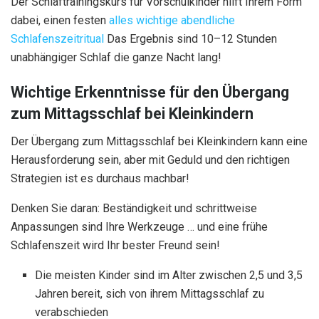
Der Schlaftrainingskurs für Vorschulkinder hilft Ihrem Form
dabei, einen festen
alles wichtige abendliche
Schlafenszeitritual
Das Ergebnis sind 10–12 Stunden
unabhängiger Schlaf die ganze Nacht lang!
Wichtige Erkenntnisse für den Übergang
zum Mittagsschlaf bei Kleinkindern
Der Übergang zum Mittagsschlaf bei Kleinkindern kann eine
Herausforderung sein, aber mit Geduld und den richtigen
Strategien ist es durchaus machbar!
Denken Sie daran: Beständigkeit und schrittweise
Anpassungen sind Ihre Werkzeuge … und eine frühe
Schlafenszeit wird Ihr bester Freund sein!
Die meisten Kinder sind im Alter zwischen 2,5 und 3,5
Jahren bereit, sich von ihrem Mittagsschlaf zu
verabschieden