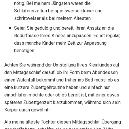
nötig. Bei meinem Jüngsten waren die
Schlafenszeiten beispielsweise kleiner und
schrittweiser als bei meinem Ältesten.
Seien Sie geduldig und bereit, Ihren Ansatz an die
Bedürfnisse Ihres Kindes anzupassen. Es ist regular,
dass manche Kinder mehr Zeit zur Anpassung
benötigen.
Achten Sie während der Umstellung Ihres Kleinkindes auf
den Mittagsschlaf darauf, ob Ihr Form beim Abendessen
einen Wutanfall bekommt und früher ins Bett muss, ob es
eine kürzere Zubettgehroutine haben und einfach nur
einschlafen möchte oder ob es bereit ist, mit einer etwas
späteren Zubettgehzeit klarzukommen, während sich sein
Körper daran gewöhnt!
Als meine älteste Tochter diesen Mittagsschlaf-Übergang