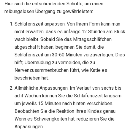
Hier sind die entscheidenden Schritte, um einen
reibungslosen Übergang zu gewährleisten:
Schlafenszeit anpassen: Von Ihrem Form kann man
nicht erwarten, dass es anfangs 12 Stunden am Stück
wach bleibt. Sobald Sie das Mittagsschläfchen
abgeschafft haben, beginnen Sie damit, die
Schlafenszeit um 30-60 Minuten vorzuverlegen. Dies
hilft, Übermüdung zu vermeiden, die zu
Nervenzusammenbrüchen führt, wie Katie es
beschrieben hat.
Allmähliche Anpassungen: Im Verlauf von sechs bis
acht Wochen können Sie die Schlafenszeit langsam
um jeweils 15 Minuten nach hinten verschieben.
Beobachten Sie die Reaktion Ihres Kindes genau.
Wenn es Schwierigkeiten hat, reduzieren Sie die
Anpassungen.