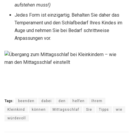
aufstehen muss!)
Jedes Form ist einzigartig. Behalten Sie daher das
Temperament und den Schlafbedarf Ihres Kindes im
Auge und nehmen Sie bei Bedarf schrittweise
Anpassungen vor.
Tags:
beenden
dabei
den
helfen
Ihrem
Kleinkind
können
Mittagsschlaf
Sie
Tipps
wie
würdevoll