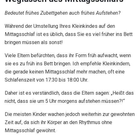
Bedeutet frühes Zubettgehen auch frühes Aufstehen?
Während der Umstellung Ihres Kleinkindes auf den
Mittagsschlaf ist es üblich, dass Sie es viel früher ins Bett
bringen müssen als sonst!
Viele Eltern befürchten, dass ihr Form früh aufwacht, wenn
sie es zu früh ins Bett bringen. Ich empfehle Kleinkindern,
die gerade keinen Mittagsschlaf mehr machen, oft eine
Schlafenszeit von 17:30 bis 18:00 Uhr.
Daher ist es verständlich, dass die Eltern sagen: „Heißt das
nicht, dass sie um 5 Uhr morgens aufstehen müssen?!“
Die meisten Kinder wachen jedoch weiterhin zur gewohnten
Zeit auf, da sich ihr Körper an den Rhythmus ohne
Mittagsschlaf gewöhnt.