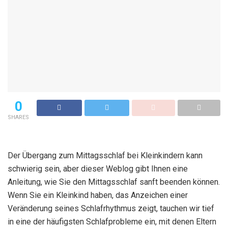
0
SHARES
Der Übergang zum Mittagsschlaf bei Kleinkindern kann
schwierig sein, aber dieser Weblog gibt Ihnen eine
Anleitung, wie Sie den Mittagsschlaf sanft beenden können.
Wenn Sie ein Kleinkind haben, das Anzeichen einer
Veränderung seines Schlafrhythmus zeigt, tauchen wir tief
in eine der häufigsten Schlafprobleme ein, mit denen Eltern