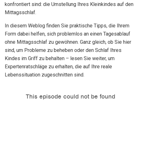
konfrontiert sind: die Umstellung Ihres Kleinkindes auf den
Mittagsschlaf.
In diesem Weblog finden Sie praktische Tipps, die Ihrem
Form dabei helfen, sich problemlos an einen Tagesablauf
ohne Mittagsschlaf zu gewöhnen. Ganz gleich, ob Sie hier
sind, um Probleme zu beheben oder den Schlaf Ihres
Kindes im Griff zu behalten – lesen Sie weiter, um
Expertenratschläge zu erhalten, die auf Ihre reale
Lebenssituation zugeschnitten sind.