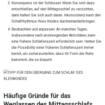
Konsequenz ist der Schlüssel: Wenn Sie sich dazu
entschließen, auf den Mittagsschlaf zu verzichten,
dann halten Sie sich auch daran. Inkonsistenz kann den
Schlafrhythmus Ihres Kindes durcheinanderbringen.
Beobachten und anpassen: An manchen Tagen,
insbesondere nach anstrengenden Aktivitäten, kann
eine frühere Schlafenszeit erforderlich sein. Halten Sie
die Possibility einer früheren Schlafenszeit immer
bereit, um sicherzustellen, dass Ihr Form die Ruhe
bekommt, die es braucht.
Häufige Gründe für das
Weglassen des Mittagsschlafs