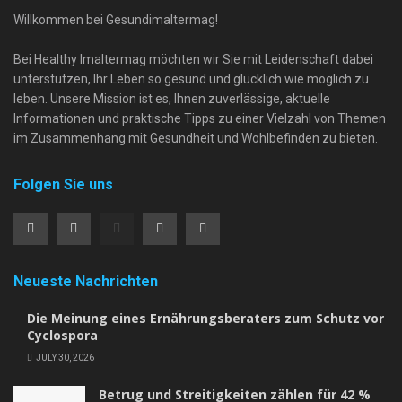
Willkommen bei Gesundimaltermag!
Bei Healthy Imaltermag möchten wir Sie mit Leidenschaft dabei
unterstützen, Ihr Leben so gesund und glücklich wie möglich zu
leben. Unsere Mission ist es, Ihnen zuverlässige, aktuelle
Informationen und praktische Tipps zu einer Vielzahl von Themen
im Zusammenhang mit Gesundheit und Wohlbefinden zu bieten.
Folgen Sie uns
Neueste Nachrichten
Die Meinung eines Ernährungsberaters zum Schutz vor
Cyclospora
JULY 30, 2026
Betrug und Streitigkeiten zählen für 42 %