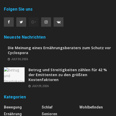
Folgen Sie uns
Neueste Nachrichten
Die Meinung eines Ernährungsberaters zum Schutz vor
Cyclospora
JULY 30, 2026
Betrug und Streitigkeiten zählen für 42 %
der Emittenten zu den größten
Kostenfaktoren
JULY 29, 2026
Kategorien
Bewegung
Schlaf
Wohlbefinden
Ernährung
Senioren