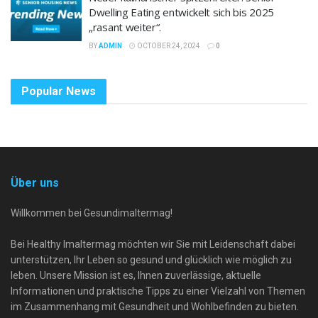
Dwelling Eating entwickelt sich bis 2025
„rasant weiter“.
BY
ADMIN
OCTOBER 24, 2024
0
Popular News
Über uns
Willkommen bei Gesundimaltermag!
Bei Healthy Imaltermag möchten wir Sie mit Leidenschaft dabei
unterstützen, Ihr Leben so gesund und glücklich wie möglich zu
leben. Unsere Mission ist es, Ihnen zuverlässige, aktuelle
Informationen und praktische Tipps zu einer Vielzahl von Themen
im Zusammenhang mit Gesundheit und Wohlbefinden zu bieten.