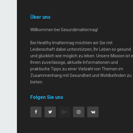
Über uns
Willkommen bei Gesundimaltermag!
Bei Healthy Imaltermag möchten wir Sie mit
Leidenschaft dabei unterstützen, Ihr Leben so gesund
und glücklich wie möglich zu leben. Unsere Mission ist e
Ihnen zuverlässige, aktuelle Informationen und
praktische Tipps zu einer Vielzahl von Themen im
Zusammenhang mit Gesundheit und Wohlbefinden zu
bieten.
Folgen Sie uns