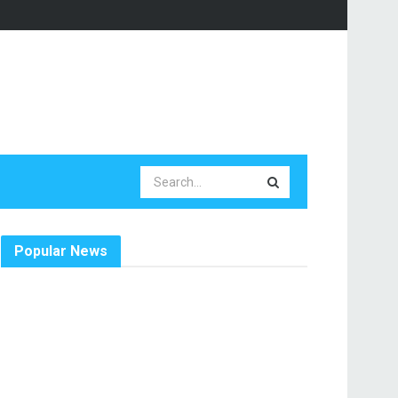
Popular News