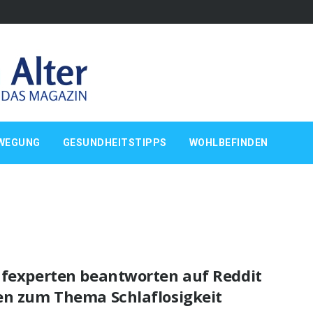
WEGUNG
GESUNDHEITSTIPPS
WOHLBEFINDEN
afexperten beantworten auf Reddit
en zum Thema Schlaflosigkeit