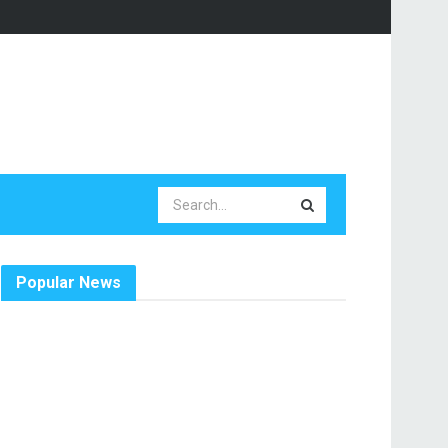
Popular News