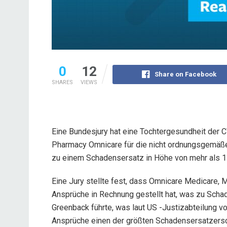
0
12
Share on Facebook
SHARES
VIEWS
Eine Bundesjury hat eine Tochtergesundheit der 
Pharmacy Omnicare für die nicht ordnungsgemäß
zu einem Schadensersatz in Höhe von mehr als 13
Eine Jury stellte fest, dass Omnicare Medicare, M
Ansprüche in Rechnung gestellt hat, was zu Schad
Greenback führte, was laut US -Justizabteilung v
Ansprüche einen der größten Schadensersatzersch