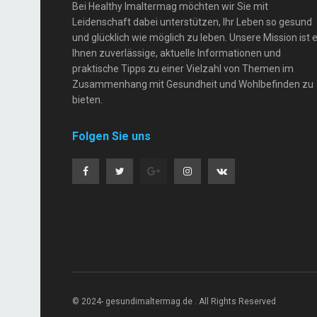
Bei Healthy Imaltermag möchten wir Sie mit
Leidenschaft dabei unterstützen, Ihr Leben so gesund
und glücklich wie möglich zu leben. Unsere Mission ist e
Ihnen zuverlässige, aktuelle Informationen und
praktische Tipps zu einer Vielzahl von Themen im
Zusammenhang mit Gesundheit und Wohlbefinden zu
bieten.
Folgen Sie uns
© 2024- gesundimaltermag.de . All Rights Reserved