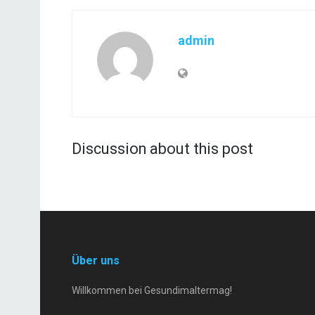
admin
Discussion about this post
Über uns
Willkommen bei Gesundimaltermag!