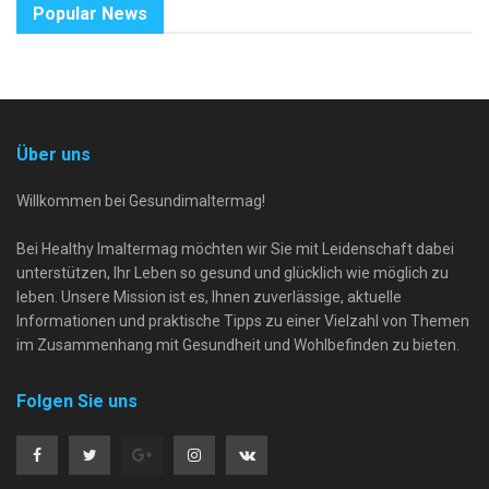
Popular News
Über uns
Willkommen bei Gesundimaltermag!
Bei Healthy Imaltermag möchten wir Sie mit Leidenschaft dabei
unterstützen, Ihr Leben so gesund und glücklich wie möglich zu
leben. Unsere Mission ist es, Ihnen zuverlässige, aktuelle
Informationen und praktische Tipps zu einer Vielzahl von Themen
im Zusammenhang mit Gesundheit und Wohlbefinden zu bieten.
Folgen Sie uns