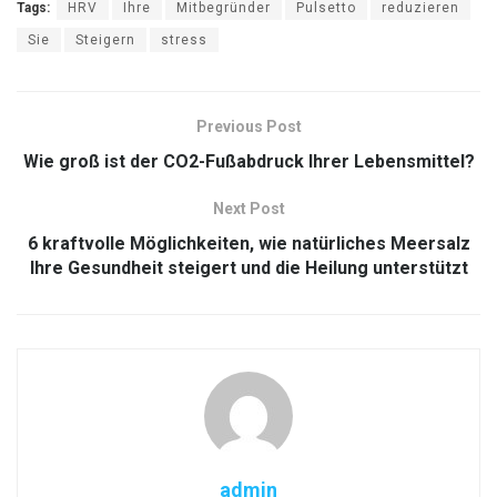
Tags:
HRV
Ihre
Mitbegründer
Pulsetto
reduzieren
Sie
Steigern
stress
Previous Post
Wie groß ist der CO2-Fußabdruck Ihrer Lebensmittel?
Next Post
6 kraftvolle Möglichkeiten, wie natürliches Meersalz
Ihre Gesundheit steigert und die Heilung unterstützt
admin