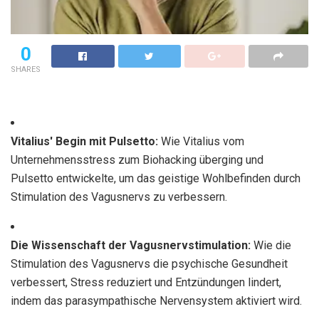
0
SHARES
Vitalius' Begin mit Pulsetto:
Wie Vitalius vom
Unternehmensstress zum Biohacking überging und
Pulsetto entwickelte, um das geistige Wohlbefinden durch
Stimulation des Vagusnervs zu verbessern.
Die Wissenschaft der Vagusnervstimulation:
Wie die
Stimulation des Vagusnervs die psychische Gesundheit
verbessert, Stress reduziert und Entzündungen lindert,
indem das parasympathische Nervensystem aktiviert wird.