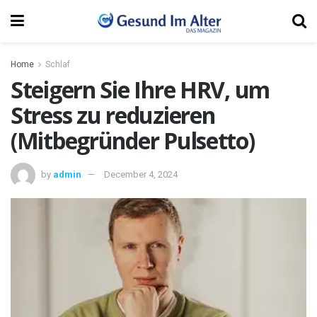
Home
Schlaf
Steigern Sie Ihre HRV, um
Stress zu reduzieren
(Mitbegründer Pulsetto)
by
admin
December 4, 2024