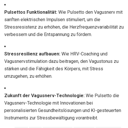
Pulsettos Funktionalität:
Wie Pulsetto den Vagusnerv mit
sanften elektrischen Impulsen stimuliert, um die
Stressresistenz zu erhöhen, die Herzfrequenzvariabilität zu
verbessern und die Entspannung zu fördern.
Stressresilienz aufbauen:
Wie HRV-Coaching und
Vagusnervstimulation dazu beitragen, den Vagustonus zu
stärken und die Fähigkeit des Körpers, mit Stress
umzugehen, zu erhöhen.
Zukunft der Vagusnerv-Technologie:
Wie Pulsetto die
Vagusnerv-Technologie mit Innovationen bei
personalisierten Gesundheitslösungen und KI-gesteuerten
Instruments zur Stressbewältigung vorantreibt.