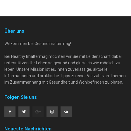
Über uns
Willkommen bei Gesundimaltermag!
Bei Healthy Imaltermag möchten wir Sie mit Leidenschaft dabei
unterstützen, Ihr Leben so gesund und glücklich wie möglich zu
leben. Unsere Mission ist es, Ihnen zuverlässige, aktuelle
Informationen und praktische Tipps zu einer Vielzahl von Themen
im Zusammenhang mit Gesundheit und Wohlbefinden zu bieten.
Folgen Sie uns
Neueste Nachrichten