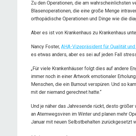
Zu den Operationen, die am wahrscheinlichsten 
Blasenoperationen, die eine große Menge intraven
orthopädische Operationen und Dinge wie die dia
Aber es ist von Krankenhaus zu Krankenhaus unte
Nancy Foster,
AHA-Vizepräsident für Qualität und
es etwas anders, aber es sei auf jeden Fall stress
„Für viele Krankenhäuser folgt dies auf andere En
immer noch in einer Artwork emotionaler Erholung
Menschen, die ein Burnout verspüren. Und so kam 
mit der niemand gerechnet hatte.“
Und je näher das Jahresende rückt, desto größer
an Atemwegsviren im Winter und planen mehr Ope
Januar mit neuen Selbstbehalten zurückgesetzt w