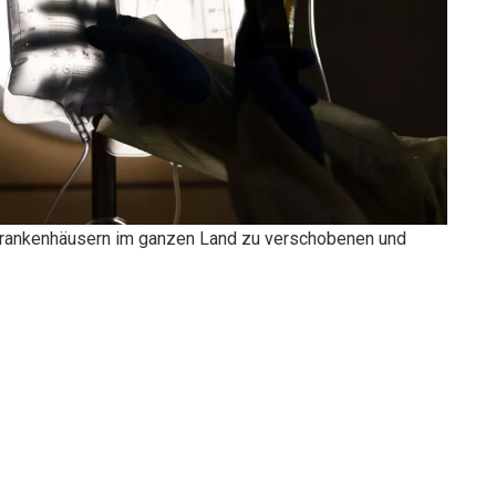
 Krankenhäusern im ganzen Land zu verschobenen und