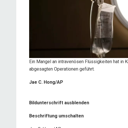
Ein Mangel an intravenösen Flüssigkeiten hat in
abgesagten Operationen geführt.
Jae C. Hong/AP
Bildunterschrift ausblenden
Beschriftung umschalten