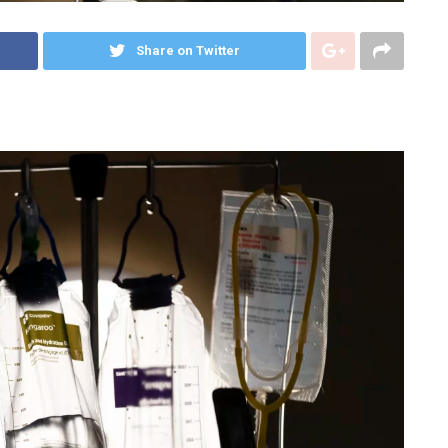
Share on Twitter