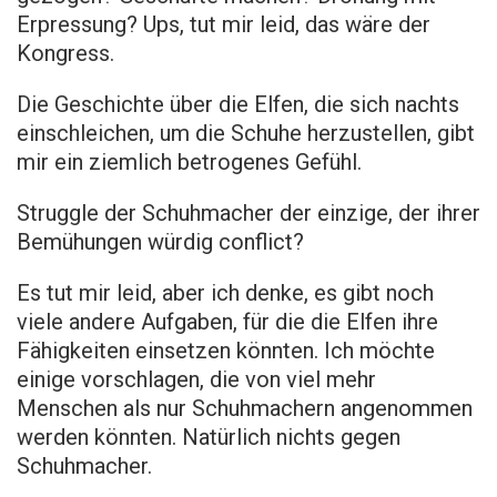
Erpressung? Ups, tut mir leid, das wäre der
Kongress.
Die Geschichte über die Elfen, die sich nachts
einschleichen, um die Schuhe herzustellen, gibt
mir ein ziemlich betrogenes Gefühl.
Struggle der Schuhmacher der einzige, der ihrer
Bemühungen würdig conflict?
Es tut mir leid, aber ich denke, es gibt noch
viele andere Aufgaben, für die die Elfen ihre
Fähigkeiten einsetzen könnten. Ich möchte
einige vorschlagen, die von viel mehr
Menschen als nur Schuhmachern angenommen
werden könnten. Natürlich nichts gegen
Schuhmacher.