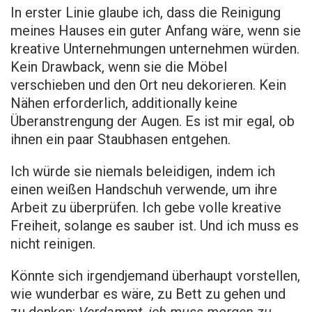
In erster Linie glaube ich, dass die Reinigung
meines Hauses ein guter Anfang wäre, wenn sie
kreative Unternehmungen unternehmen würden.
Kein Drawback, wenn sie die Möbel
verschieben und den Ort neu dekorieren. Kein
Nähen erforderlich, additionally keine
Überanstrengung der Augen. Es ist mir egal, ob
ihnen ein paar Staubhasen entgehen.
Ich würde sie niemals beleidigen, indem ich
einen weißen Handschuh verwende, um ihre
Arbeit zu überprüfen. Ich gebe volle kreative
Freiheit, solange es sauber ist. Und ich muss es
nicht reinigen.
Könnte sich irgendjemand überhaupt vorstellen,
wie wunderbar es wäre, zu Bett zu gehen und
zu denken:
Verdammt, ich muss morgen zu