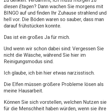
diesen Etagen
? Dann wachen Sie morgens mit
BINGO auf und finden Ihr Zuhause strahlend und
hell vor. Die Böden waren so sauber, dass man
darauf frühstücken konnte.
Das ist ein großes Ja für mich.
Und wenn wir schon dabei sind: Vergessen Sie
nicht die Wäsche, während Sie hier im
Reinigungsmodus sind.
Ich glaube, ich bin hier etwas narzisstisch.
Die Elfen müssen größere Probleme lösen als
meine Hausarbeit.
Können Sie sich vorstellen, welchen Nutzen sie
für die Menschheit haben würden, wenn sie ihre