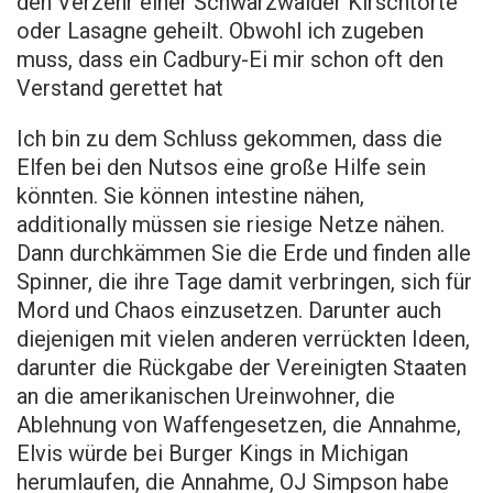
den Verzehr einer Schwarzwälder Kirschtorte
oder Lasagne geheilt. Obwohl ich zugeben
muss, dass ein Cadbury-Ei mir schon oft den
Verstand gerettet hat
Ich bin zu dem Schluss gekommen, dass die
Elfen bei den Nutsos eine große Hilfe sein
könnten. Sie können intestine nähen,
additionally müssen sie riesige Netze nähen.
Dann durchkämmen Sie die Erde und finden alle
Spinner, die ihre Tage damit verbringen, sich für
Mord und Chaos einzusetzen. Darunter auch
diejenigen mit vielen anderen verrückten Ideen,
darunter die Rückgabe der Vereinigten Staaten
an die amerikanischen Ureinwohner, die
Ablehnung von Waffengesetzen, die Annahme,
Elvis würde bei Burger Kings in Michigan
herumlaufen, die Annahme, OJ Simpson habe