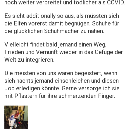
noch weiter verbreitet und tödlicher als COVID.
Es sieht additionally so aus, als müssten sich
die Elfen vorerst damit begnügen, Schuhe für
die glücklichen Schuhmacher zu nähen.
Vielleicht findet bald jemand einen Weg,
Frieden und Vernunft wieder in das Gefüge der
Welt zu integrieren.
Die meisten von uns wären begeistert, wenn
sich nachts jemand einschleichen und diesen
Job erledigen könnte. Gerne versorge ich sie
mit Pflastern für ihre schmerzenden Finger.