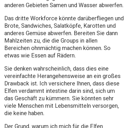
anderen Gebieten Samen und Wasser abwerfen.
Das dritte Workforce könnte darüberfliegen und
Brote, Sandwiches, Salatköpfe, Karotten und
anderes Gemüse abwerfen. Bereiten Sie dann
Mahlzeiten zu, die die Groups in allen
Bereichen ohnmächtig machen können. So
etwas wie Essen auf Rädern.
Sie denken wahrscheinlich, dass dies eine
vereinfachte Herangehensweise an ein großes
Drawback ist. Ich versichere Ihnen, dass diese
Elfen verdammt intestine darin sind, sich um
das Geschäft zu kümmern. Sie könnten sehr
viele Menschen mit Lebensmitteln versorgen,
die keine haben.
Der Grund, warum ich mich für die Elfen