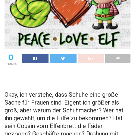
0
SHARES
Okay, ich verstehe, dass Schuhe eine große
Sache für Frauen sind. Eigentlich größer als
groß, aber warum der Schuhmacher? Wer hat
ihn gewählt, um die Hilfe zu bekommen? Hat
sein Cousin vom Elfenbrett die Fäden
gezogen? Geschäfte machen? Drohung mit