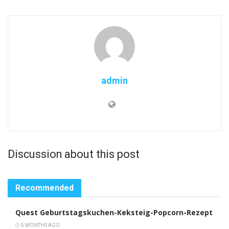
admin
Discussion about this post
Recommended
Quest Geburtstagskuchen-Keksteig-Popcorn-Rezept
5 MONTHS AGO