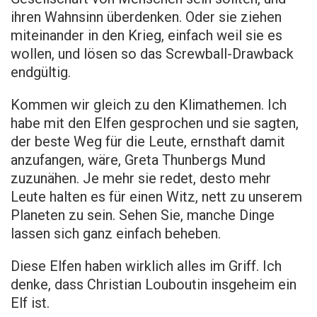
ihren Wahnsinn überdenken. Oder sie ziehen
miteinander in den Krieg, einfach weil sie es
wollen, und lösen so das Screwball-Drawback
endgültig.
Kommen wir gleich zu den Klimathemen. Ich
habe mit den Elfen gesprochen und sie sagten,
der beste Weg für die Leute, ernsthaft damit
anzufangen, wäre, Greta Thunbergs Mund
zuzunähen. Je mehr sie redet, desto mehr
Leute halten es für einen Witz, nett zu unserem
Planeten zu sein. Sehen Sie, manche Dinge
lassen sich ganz einfach beheben.
Diese Elfen haben wirklich alles im Griff. Ich
denke, dass Christian Louboutin insgeheim ein
Elf ist.