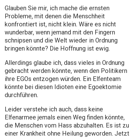
Glauben Sie mir, ich mache die ernsten
Probleme, mit denen die Menschheit
konfrontiert ist, nicht klein. Wäre es nicht
wunderbar, wenn jemand mit den Fingern
schnipsen und die Welt wieder in Ordnung
bringen könnte? Die Hoffnung ist ewig.
Allerdings glaube ich, dass vieles in Ordnung
gebracht werden könnte, wenn den Politikern
ihre EGOs entzogen würden. Ein Elfenteam
könnte bei diesen Idioten eine Egoektomie
durchführen.
Leider verstehe ich auch, dass keine
Elfenarmee jemals einen Weg finden könnte,
die Menschen vom Hass abzuhalten. Es ist zu
einer Krankheit ohne Heilung geworden. Jetzt