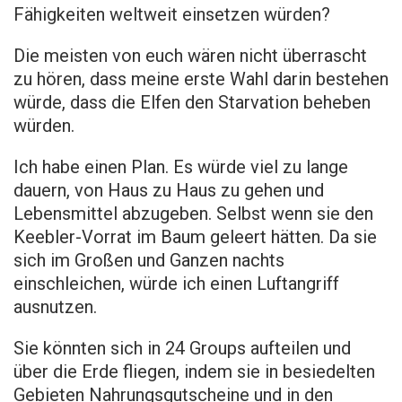
Fähigkeiten weltweit einsetzen würden?
Die meisten von euch wären nicht überrascht
zu hören, dass meine erste Wahl darin bestehen
würde, dass die Elfen den Starvation beheben
würden.
Ich habe einen Plan. Es würde viel zu lange
dauern, von Haus zu Haus zu gehen und
Lebensmittel abzugeben. Selbst wenn sie den
Keebler-Vorrat im Baum geleert hätten. Da sie
sich im Großen und Ganzen nachts
einschleichen, würde ich einen Luftangriff
ausnutzen.
Sie könnten sich in 24 Groups aufteilen und
über die Erde fliegen, indem sie in besiedelten
Gebieten Nahrungsgutscheine und in den