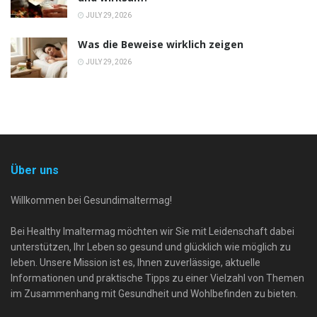
JULY 29, 2026
Was die Beweise wirklich zeigen
JULY 29, 2026
Über uns
Willkommen bei Gesundimaltermag!
Bei Healthy Imaltermag möchten wir Sie mit Leidenschaft dabei
unterstützen, Ihr Leben so gesund und glücklich wie möglich zu
leben. Unsere Mission ist es, Ihnen zuverlässige, aktuelle
Informationen und praktische Tipps zu einer Vielzahl von Themen
im Zusammenhang mit Gesundheit und Wohlbefinden zu bieten.