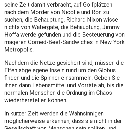
seine Zeit damit verbracht, auf Golfplätzen
nach dem Mörder von Nicolle und Ron zu
suchen, die Behauptung, Richard Nixon wisse
nichts von Watergate, die Behauptung, Jimmy
Hoffa werde gefunden und die Besteuerung von
mageren Corned-Beef-Sandwiches in New York
Metropolis.
Nachdem die Netze gesichert sind, müssen die
Elfen abgelegene Inseln rund um den Globus
finden und die Spinner einsammeln. Geben Sie
ihnen dann Lebensmittel und Vorräte ab, bis die
normalen Menschen die Ordnung im Chaos
wiederherstellen können.
In kurzer Zeit werden die Wahnsinnigen
möglicherweise erkennen, dass sie nicht in der
Gesellschaft von Menschen sein sollten, und