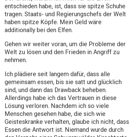
entschieden habe, ist, dass sie spitze Schuhe
tragen. Staats- und Regierungschefs der Welt
haben spitze Köpfe. Mein Geld wäre
additionally bei den Elfen.
Gehen wir weiter voran, um die Probleme der
Welt zu lösen und den Frieden in Angriff zu
nehmen.
Ich plädiere seit langem dafür, dass alle
gemeinsam essen, bis sie satt und glücklich
sind, und dann das Drawback beheben.
Allerdings habe ich das Vertrauen in diese
Lösung verloren. Nachdem ich so viele
Menschen gesehen habe, die sich wie
Geisteskranke verhalten, glaube ich nicht, dass
Essen die Antwort ist. Niemand wurde durch