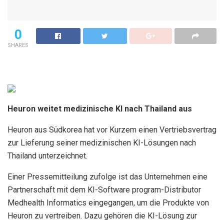
0
SHARES
Heuron weitet medizinische KI nach Thailand aus
Heuron aus Südkorea hat vor Kurzem einen Vertriebsvertrag
zur Lieferung seiner medizinischen KI-Lösungen nach
Thailand unterzeichnet.
Einer Pressemitteilung zufolge ist das Unternehmen eine
Partnerschaft mit dem KI-Software program-Distributor
Medhealth Informatics eingegangen, um die Produkte von
Heuron zu vertreiben. Dazu gehören die KI-Lösung zur