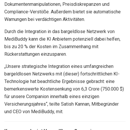
Dokumentenmanipulationen, Preisdiskrepanzen und
Compliance-Verstöße. Außerdem bietet sie automatische
Warnungen bei verdächtigen Aktivitäten.
Durch die Integration in das bargeldlose Netzwerk von
MediBuddy kann die KI Anbietern potenziell dabei helfen,
bis zu 20 % der Kosten im Zusammenhang mit
Rückerstattungen einzusparen.
„Unsere strategische Integration eines umfangreichen
bargeldlosen Netzwerks mit (dieser) fortschrittlichen KI-
Technologie hat beachtliche Ergebnisse gebracht: eine
bemerkenswerte Kostensenkung von 6,3 Crore (750.000 $)
für unsere Companion innerhalb eines einzigen
Versicherungsjahres“, teilte Satish Kannan, Mitbegründer
und CEO von MediBuddy, mit.