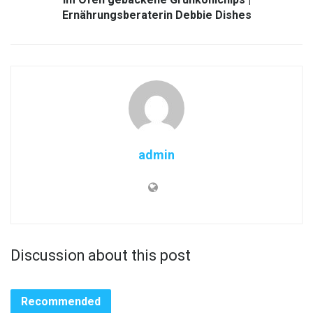
Ernährungsberaterin Debbie Dishes
admin
Discussion about this post
Recommended