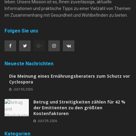
leben. Unsere Mission ist es, Ihnen zuverlässige, aktuelle
Informationen und praktische Tipps zu einer Vielzahl von Themen
im Zusammenhang mit Gesundheit und Wohlbefinden zu bieten.
Folgen Sie uns
Neueste Nachrichten
Die Meinung eines Ernährungsberaters zum Schutz vor
Cyclospora
JULY 30, 2026
Betrug und Streitigkeiten zählen für 42 %
der Emittenten zu den größten
Kostenfaktoren
JULY 29, 2026
Kategorien