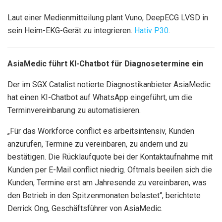
Laut einer Medienmitteilung plant Vuno, DeepECG LVSD in
sein Heim-EKG-Gerät zu integrieren.
Hativ P30
.
AsiaMedic führt KI-Chatbot für Diagnosetermine ein
Der im SGX Catalist notierte Diagnostikanbieter AsiaMedic
hat einen KI-Chatbot auf WhatsApp eingeführt, um die
Terminvereinbarung zu automatisieren.
„Für das Workforce conflict es arbeitsintensiv, Kunden
anzurufen, Termine zu vereinbaren, zu ändern und zu
bestätigen. Die Rücklaufquote bei der Kontaktaufnahme mit
Kunden per E-Mail conflict niedrig. Oftmals beeilen sich die
Kunden, Termine erst am Jahresende zu vereinbaren, was
den Betrieb in den Spitzenmonaten belastet“, berichtete
Derrick Ong, Geschäftsführer von AsiaMedic.