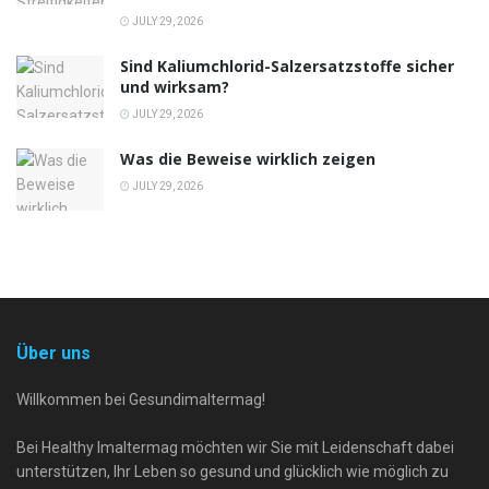
JULY 29, 2026
Sind Kaliumchlorid-Salzersatzstoffe sicher
und wirksam?
JULY 29, 2026
Was die Beweise wirklich zeigen
JULY 29, 2026
Über uns
Willkommen bei Gesundimaltermag!
Bei Healthy Imaltermag möchten wir Sie mit Leidenschaft dabei
unterstützen, Ihr Leben so gesund und glücklich wie möglich zu