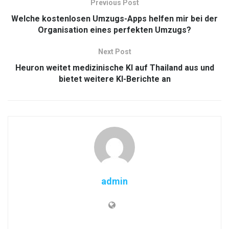
Previous Post
Welche kostenlosen Umzugs-Apps helfen mir bei der
Organisation eines perfekten Umzugs?
Next Post
Heuron weitet medizinische KI auf Thailand aus und
bietet weitere KI-Berichte an
admin