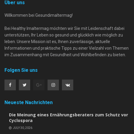
Über uns
Willkommen bei Gesundimaltermag!
Bei Healthy Imaltermag möchten wir Sie mit Leidenschaft dabei
unterstützen, Ihr Leben so gesund und glücklich wie möglich zu
leben. Unsere Mission ist es, Ihnen zuverlässige, aktuelle
Informationen und praktische Tipps zu einer Vielzahl von Themen
im Zusammenhang mit Gesundheit und Wohlbefinden zu bieten.
Folgen Sie uns
Neueste Nachrichten
Die Meinung eines Ernährungsberaters zum Schutz vor
Cyclospora
JULY 30, 2026