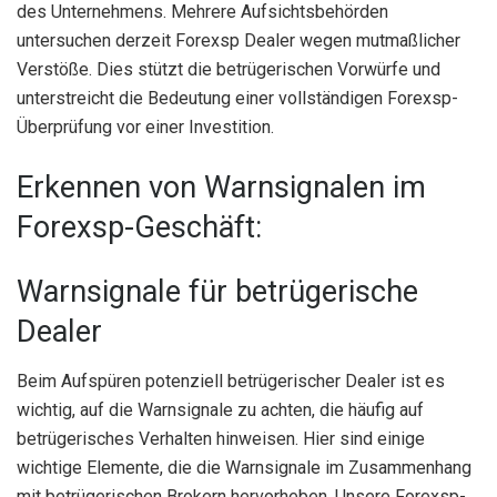
des Unternehmens. Mehrere Aufsichtsbehörden
untersuchen derzeit Forexsp Dealer wegen mutmaßlicher
Verstöße. Dies stützt die betrügerischen Vorwürfe und
unterstreicht die Bedeutung einer vollständigen Forexsp-
Überprüfung vor einer Investition.
Erkennen von Warnsignalen im
Forexsp-Geschäft:
Warnsignale für betrügerische
Dealer
Beim Aufspüren potenziell betrügerischer Dealer ist es
wichtig, auf die Warnsignale zu achten, die häufig auf
betrügerisches Verhalten hinweisen. Hier sind einige
wichtige Elemente, die die Warnsignale im Zusammenhang
mit betrügerischen Brokern hervorheben. Unsere Forexsp-