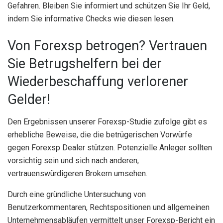
Gefahren. Bleiben Sie informiert und schützen Sie Ihr Geld,
indem Sie informative Checks wie diesen lesen.
Von Forexsp betrogen? Vertrauen
Sie Betrugshelfern bei der
Wiederbeschaffung verlorener
Gelder!
Den Ergebnissen unserer Forexsp-Studie zufolge gibt es
erhebliche Beweise, die die betrügerischen Vorwürfe
gegen Forexsp Dealer stützen. Potenzielle Anleger sollten
vorsichtig sein und sich nach anderen,
vertrauenswürdigeren Brokern umsehen.
Durch eine gründliche Untersuchung von
Benutzerkommentaren, Rechtspositionen und allgemeinen
Unternehmensabläufen vermittelt unser Forexsp-Bericht ein