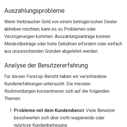
Auszahlungsprobleme
Wenn Verbraucher Geld von einem betrügerischen Dealer
abheben möchten, kann es zu Problemen oder
Verzögerungen kommen. Auszahlungsanträge können
Mindestbeträge oder hohe Gebühren erfordern oder einfach
aus unzureichenden Gründen abgelehnt werden.
Analyse der Benutzererfahrung
Für diesen Forexsp-Bericht haben wir verschiedene
Kundenerfahrungen untersucht. Die meisten
Rückmeldungen konzentrieren sich auf die folgenden
Themen:
Probleme mit dem Kundendienst
: Viele Benutzer
beschwerten sich über nicht reagierende oder
nutzlose Kundenbetreuung.