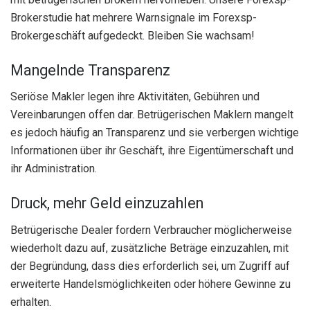
Brokerstudie hat mehrere Warnsignale im Forexsp-
Brokergeschäft aufgedeckt. Bleiben Sie wachsam!
Mangelnde Transparenz
Seriöse Makler legen ihre Aktivitäten, Gebühren und
Vereinbarungen offen dar. Betrügerischen Maklern mangelt
es jedoch häufig an Transparenz und sie verbergen wichtige
Informationen über ihr Geschäft, ihre Eigentümerschaft und
ihr Administration.
Druck, mehr Geld einzuzahlen
Betrügerische Dealer fordern Verbraucher möglicherweise
wiederholt dazu auf, zusätzliche Beträge einzuzahlen, mit
der Begründung, dass dies erforderlich sei, um Zugriff auf
erweiterte Handelsmöglichkeiten oder höhere Gewinne zu
erhalten.