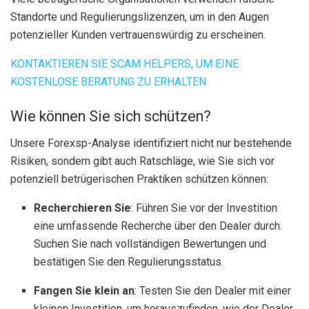
Standorte und Regulierungslizenzen, um in den Augen
potenzieller Kunden vertrauenswürdig zu erscheinen.
KONTAKTIEREN SIE SCAM HELPERS, UM EINE
KOSTENLOSE BERATUNG ZU ERHALTEN
Wie können Sie sich schützen?
Unsere Forexsp-Analyse identifiziert nicht nur bestehende
Risiken, sondern gibt auch Ratschläge, wie Sie sich vor
potenziell betrügerischen Praktiken schützen können:
Recherchieren Sie
: Führen Sie vor der Investition
eine umfassende Recherche über den Dealer durch.
Suchen Sie nach vollständigen Bewertungen und
bestätigen Sie den Regulierungsstatus.
Fangen Sie klein an
: Testen Sie den Dealer mit einer
kleinen Investition, um herauszufinden, wie der Dealer