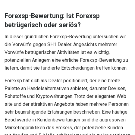
Forexsp-Bewertung: Ist Forexsp
betrügerisch oder seriös?
In dieser gründlichen Forexsp-Bewertung untersuchen wir
die Vorwürfe gegen SH1 Dealer. Angesichts mehrerer
Vorwürfe betrügerischer Aktivitäten ist es wichtig,
potenziellen Anlegern eine ehrliche Forexsp-Bewertung zu
liefern, damit sie fundierte Entscheidungen treffen können.
Forexsp hat sich als Dealer positioniert, der eine breite
Palette an Handelsalternativen anbietet, darunter Devisen,
Rohstoffe und Kryptowährungen. Trotz der eleganten Web
site und der attraktiven Angebote haben mehrere Personen
sehr beunruhigende Erfahrungen beschrieben. Eine häufige
Beschwerde in Kundenbewertungen sind die aggressiven
Marketingpraktiken des Brokers, der potenzielle Kunden