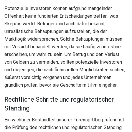
Potenzielle Investoren können aufgrund mangelnder
Offenheit keine fundierten Entscheidungen treffen, was
Skepsis weckt. Betrüger sind auch dafür bekannt,
unrealistische Behauptungen aufzustellen, die der
Marktlogik widersprechen. Solche Behauptungen müssen
mit Vorsicht behandelt werden, da sie häufig zu intestine
erscheinen, um wahr zu sein. Um Betrug und den Verlust
von Geldern zu vermeiden, sollten potenzielle Investoren
und diejenigen, die nach finanziellen Möglichkeiten suchen,
äußerst vorsichtig vorgehen und jedes Unternehmen
gründlich prüfen, bevor sie Geschäfte mit ihm eingehen.
Rechtliche Schritte und regulatorischer
Standing
Ein wichtiger Bestandteil unserer Forexsp-Überprüfung ist
die Prüfung des rechtlichen und regulatorischen Standing