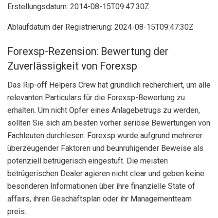
Erstellungsdatum: 2014-08-15T09:47:30Z
Ablaufdatum der Registrierung: 2024-08-15T09:47:30Z
Forexsp-Rezension: Bewertung der
Zuverlässigkeit von Forexsp
Das Rip-off Helpers Crew hat gründlich recherchiert, um alle
relevanten Particulars für die Forexsp-Bewertung zu
erhalten. Um nicht Opfer eines Anlagebetrugs zu werden,
sollten Sie sich am besten vorher seriöse Bewertungen von
Fachleuten durchlesen. Forexsp wurde aufgrund mehrerer
überzeugender Faktoren und beunruhigender Beweise als
potenziell betrügerisch eingestuft. Die meisten
betrügerischen Dealer agieren nicht clear und geben keine
besonderen Informationen über ihre finanzielle State of
affairs, ihren Geschäftsplan oder ihr Managementteam
preis.