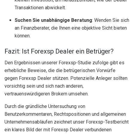
Transaktionen abwickelt.
Suchen Sie unabhängige Beratung
: Wenden Sie sich
an Finanzberater, die Ihnen eine objektive Sicht bieten
können.
Fazit: Ist Forexsp Dealer ein Betrüger?
Den Ergebnissen unserer Forexsp-Studie zufolge gibt es
erhebliche Beweise, die die betrügerischen Vorwürfe
gegen Forexsp Dealer stützen. Potenzielle Anleger sollten
vorsichtig sein und sich nach anderen,
vertrauenswürdigeren Brokern umsehen.
Durch die gründliche Untersuchung von
Benutzerkommentaren, Rechtspositionen und allgemeinen
Unternehmensabläufen zeichnet unser Forexsp-Testbericht
ein klares Bild der mit Forexsp Dealer verbundenen