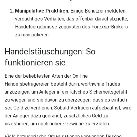
Manipulative Praktiken
: Einige Benutzer meldeten
verdächtiges Verhalten, das offenbar darauf abzielte,
Handelsergebnisse zugunsten des Forexsp-Brokers
zu manipulieren.
Handelstäuschungen: So
funktionieren sie
Eine der beliebtesten Arten der On-line-
Handelsbetrügereien besteht darin, worthwhile Trades
anzuzeigen, um Anleger in ein falsches Sicherheitsgefühl
zu wiegen und sie davon zu überzeugen, dass es einfach
sei, Geld zu verdienen. Sobald Vertrauen aufgebaut ist, wird
der Anleger dazu gedrängt, zusätzliches Geld zu
investieren, um noch höhere Gewinne zu erzielen.
Viele betrügerische Organisationen verwenden falsche