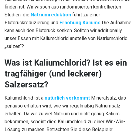
finden ist. Wir wissen aus randomisierten kontrollierten
Studien, die
Natriumreduktion
führt zu einer
Blutdruckreduzierung und
Erhöhung Kaliums
Die Aufnahme
kann auch den Blutdruck senken. Sollten wir additionally
unser Essen mit Kaliumchlorid anstelle von Natriumchlorid
„salzen“?
Was ist Kaliumchlorid? Ist es ein
tragfähiger (und leckerer)
Salzersatz?
Kaliumchlorid ist a
natürlich vorkommt
Mineralsalz, das
genauso erhalten wird, wie wir regelmäßig Natriumsalz
erhalten. Da wir zu viel Natrium und nicht genug Kalium
bekommen, scheint dies Kaliumchlorid zu einer Win-Win-
Lösung zu machen. Betrachten Sie diese Beispiele: