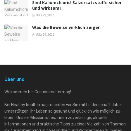
Sind Kaliumchlorid-Salzersatzstoffe sicher
und wirksam?
JULY 29, 2026
Was die Beweise wirklich zeigen
JULY 29, 2026
Über uns
Willkommen bei Gesundimaltermag!
Bei Healthy Imaltermag möchten wir Sie mit Leidenschaft dabei
unterstützen, Ihr Leben so gesund und glücklich wie möglich zu
leben. Unsere Mission ist es, Ihnen zuverlässige, aktuelle
Informationen und praktische Tipps zu einer Vielzahl von Themen
im Zusammenhang mit Gesundheit und Wohlbefinden zu bieten.