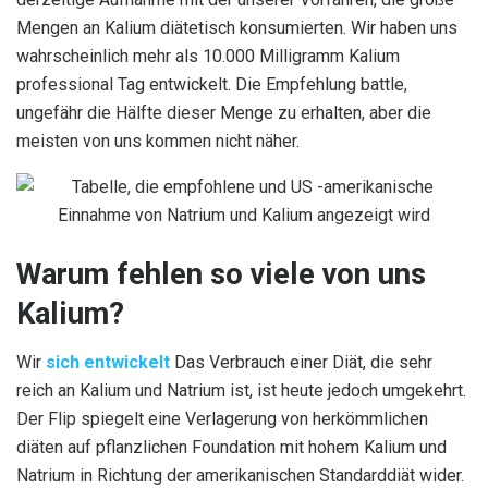
Mengen an Kalium diätetisch konsumierten. Wir haben uns
wahrscheinlich mehr als 10.000 Milligramm Kalium
professional Tag entwickelt. Die Empfehlung battle,
ungefähr die Hälfte dieser Menge zu erhalten, aber die
meisten von uns kommen nicht näher.
Warum fehlen so viele von uns
Kalium?
Wir
sich entwickelt
Das Verbrauch einer Diät, die sehr
reich an Kalium und Natrium ist, ist heute jedoch umgekehrt.
Der Flip spiegelt eine Verlagerung von herkömmlichen
diäten auf pflanzlichen Foundation mit hohem Kalium und
Natrium in Richtung der amerikanischen Standarddiät wider.