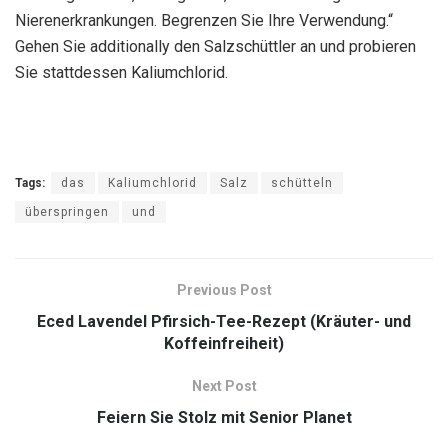
Nierenerkrankungen. Begrenzen Sie Ihre Verwendung.“
Gehen Sie additionally den Salzschüttler an und probieren
Sie stattdessen Kaliumchlorid.
Tags:
das
Kaliumchlorid
Salz
schütteln
überspringen
und
Previous Post
Eced Lavendel Pfirsich-Tee-Rezept (Kräuter- und
Koffeinfreiheit)
Next Post
Feiern Sie Stolz mit Senior Planet