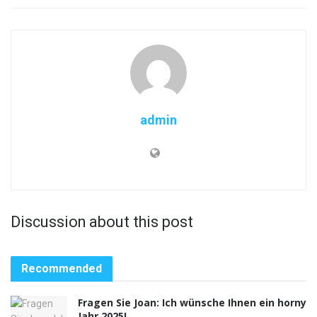
admin
Discussion about this post
Recommended
Fragen Sie Joan: Ich wünsche Ihnen ein horny
Jahr 2025!