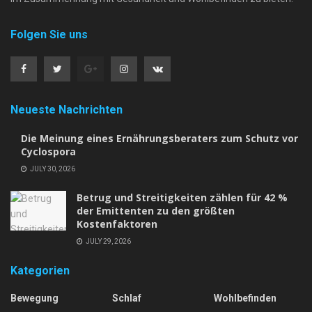
Folgen Sie uns
Neueste Nachrichten
Die Meinung eines Ernährungsberaters zum Schutz vor
Cyclospora
JULY 30, 2026
Betrug und Streitigkeiten zählen für 42 %
der Emittenten zu den größten
Kostenfaktoren
JULY 29, 2026
Kategorien
Bewegung
Schlaf
Wohlbefinden