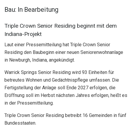
Bau: In Bearbeitung
Triple Crown Senior Residing beginnt mit dem
Indiana-Projekt
Laut einer Pressemitteilung hat Triple Crown Senior
Residing den Baubeginn einer neuen Seniorenwohnanlage
in Newburgh, Indiana, angekündigt.
Warrick Springs Senior Residing wird 93 Einheiten für
betreutes Wohnen und Gedächtnispflege umfassen. Die
Fertigstellung der Anlage soll Ende 2027 erfolgen, die
Eröffnung soll im Herbst nächsten Jahres erfolgen, heißt es
in der Pressemitteilung.
Triple Crown Senior Residing betreibt 16 Gemeinden in fünf
Bundesstaaten.