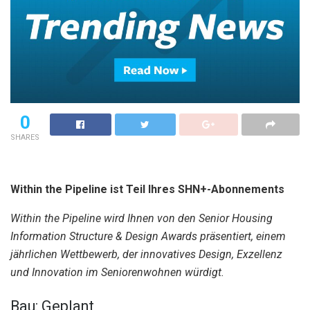
0
SHARES
Within the Pipeline ist Teil Ihres SHN+-Abonnements
Within the Pipeline wird Ihnen von den Senior Housing
Information Structure & Design Awards präsentiert, einem
jährlichen Wettbewerb, der innovatives Design, Exzellenz
und Innovation im Seniorenwohnen würdigt.
Bau: Geplant