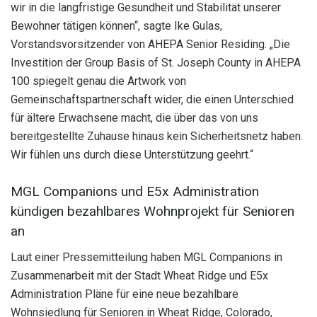
wir in die langfristige Gesundheit und Stabilität unserer
Bewohner tätigen können“, sagte Ike Gulas,
Vorstandsvorsitzender von AHEPA Senior Residing. „Die
Investition der Group Basis of St. Joseph County in AHEPA
100 spiegelt genau die Artwork von
Gemeinschaftspartnerschaft wider, die einen Unterschied
für ältere Erwachsene macht, die über das von uns
bereitgestellte Zuhause hinaus kein Sicherheitsnetz haben.
Wir fühlen uns durch diese Unterstützung geehrt.“
MGL Companions und E5x Administration
kündigen bezahlbares Wohnprojekt für Senioren
an
Laut einer Pressemitteilung haben MGL Companions in
Zusammenarbeit mit der Stadt Wheat Ridge und E5x
Administration Pläne für eine neue bezahlbare
Wohnsiedlung für Senioren in Wheat Ridge, Colorado,