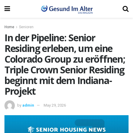
Home
Senioren
In der Pipeline: Senior
Residing erleben, um eine
Colorado Group zu eröffnen;
Triple Crown Senior Residing
beginnt mit dem Indiana-
Projekt
by
admin
May 29, 2026