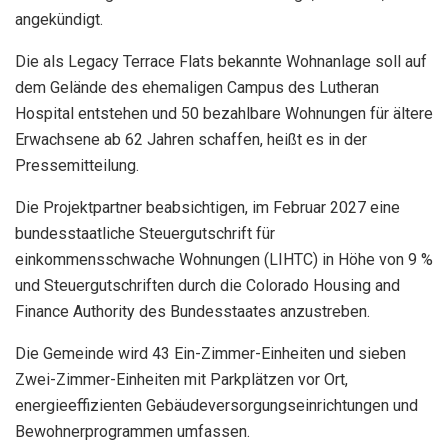
angekündigt.
Die als Legacy Terrace Flats bekannte Wohnanlage soll auf
dem Gelände des ehemaligen Campus des Lutheran
Hospital entstehen und 50 bezahlbare Wohnungen für ältere
Erwachsene ab 62 Jahren schaffen, heißt es in der
Pressemitteilung.
Die Projektpartner beabsichtigen, im Februar 2027 eine
bundesstaatliche Steuergutschrift für
einkommensschwache Wohnungen (LIHTC) in Höhe von 9 %
und Steuergutschriften durch die Colorado Housing and
Finance Authority des Bundesstaates anzustreben.
Die Gemeinde wird 43 Ein-Zimmer-Einheiten und sieben
Zwei-Zimmer-Einheiten mit Parkplätzen vor Ort,
energieeffizienten Gebäudeversorgungseinrichtungen und
Bewohnerprogrammen umfassen.