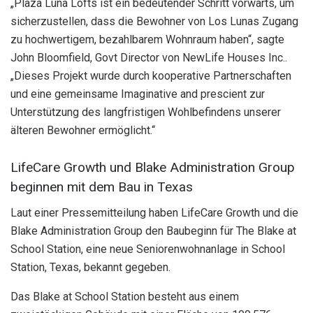
„Plaza Luna Lofts ist ein bedeutender Schritt vorwärts, um
sicherzustellen, dass die Bewohner von Los Lunas Zugang
zu hochwertigem, bezahlbarem Wohnraum haben“, sagte
John Bloomfield, Govt Director von NewLife Houses Inc..
„Dieses Projekt wurde durch kooperative Partnerschaften
und eine gemeinsame Imaginative and prescient zur
Unterstützung des langfristigen Wohlbefindens unserer
älteren Bewohner ermöglicht.“
LifeCare Growth und Blake Administration Group
beginnen mit dem Bau in Texas
Laut einer Pressemitteilung haben LifeCare Growth und die
Blake Administration Group den Baubeginn für The Blake at
School Station, eine neue Seniorenwohnanlage in School
Station, Texas, bekannt gegeben.
Das Blake at School Station besteht aus einem