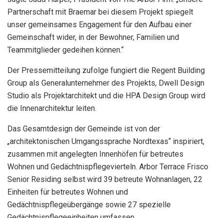
Partnerschaft mit Braemar bei diesem Projekt spiegelt
unser gemeinsames Engagement für den Aufbau einer
Gemeinschaft wider, in der Bewohner, Familien und
Teammitglieder gedeihen können.“
Der Pressemitteilung zufolge fungiert die Regent Building
Group als Generalunternehmer des Projekts, Dwell Design
Studio als Projektarchitekt und die HPA Design Group wird
die Innenarchitektur leiten.
Das Gesamtdesign der Gemeinde ist von der
„architektonischen Umgangssprache Nordtexas“ inspiriert,
zusammen mit angelegten Innenhöfen für betreutes
Wohnen und Gedächtnispflegevierteln. Arbor Terrace Frisco
Senior Residing selbst wird 39 betreute Wohnanlagen, 22
Einheiten für betreutes Wohnen und
Gedächtnispflegeübergänge sowie 27 spezielle
Gedächtnispflegeeinheiten umfassen.