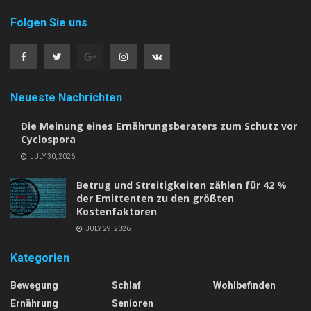
Folgen Sie uns
Neueste Nachrichten
Die Meinung eines Ernährungsberaters zum Schutz vor
Cyclospora
JULY 30, 2026
Betrug und Streitigkeiten zählen für 42 %
der Emittenten zu den größten
Kostenfaktoren
JULY 29, 2026
Kategorien
Bewegung
Schlaf
Wohlbefinden
Ernährung
Senioren