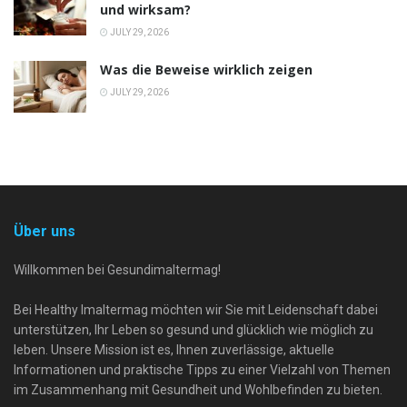
und wirksam?
JULY 29, 2026
Was die Beweise wirklich zeigen
JULY 29, 2026
Über uns
Willkommen bei Gesundimaltermag!
Bei Healthy Imaltermag möchten wir Sie mit Leidenschaft dabei
unterstützen, Ihr Leben so gesund und glücklich wie möglich zu
leben. Unsere Mission ist es, Ihnen zuverlässige, aktuelle
Informationen und praktische Tipps zu einer Vielzahl von Themen
im Zusammenhang mit Gesundheit und Wohlbefinden zu bieten.