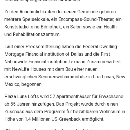
Zu den Annehmlichkeiten der neuen Gemeinde gehören
mehrere Speiselokale, ein Encompass-Sound-Theater, ein
Kunststudio, eine Bibliothek, ein Salon sowie ein Health-
und Rehabilitationszentrum.
Laut einer Pressemitteilung haben die Federal Dwelling
Mortgage Financial institution of Dallas und die First
Nationwide Financial institution Texas in Zusammenarbeit
mit NewLife Houses mit dem Bau einer neuen
erschwinglichen Seniorenwohnimmobilie in Los Lunas, New
Mexico, begonnen.
Plaza Luna Lofts wird 57 Apartmenthäuser für Erwachsene
ab 55 Jahren hinzufügen. Das Projekt wurde durch einen
Zuschuss aus dem Programm für bezahlbaren Wohnraum in
Höhe von 1,4 Millionen US-Greenback ermöglicht.