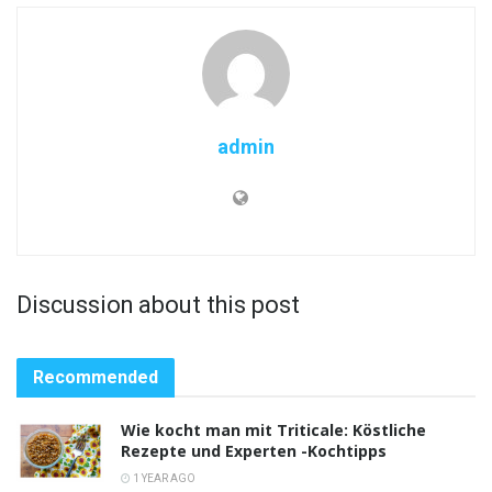
admin
Discussion about this post
Recommended
Wie kocht man mit Triticale: Köstliche
Rezepte und Experten -Kochtipps
1 YEAR AGO