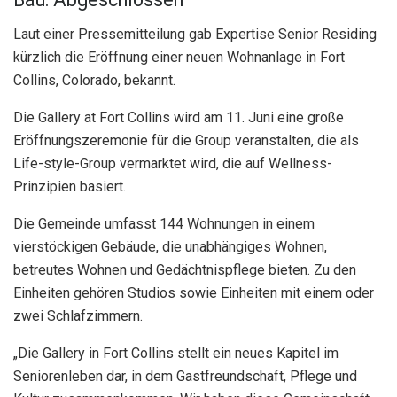
Laut einer Pressemitteilung gab Expertise Senior Residing
kürzlich die Eröffnung einer neuen Wohnanlage in Fort
Collins, Colorado, bekannt.
Die Gallery at Fort Collins wird am 11. Juni eine große
Eröffnungszeremonie für die Group veranstalten, die als
Life-style-Group vermarktet wird, die auf Wellness-
Prinzipien basiert.
Die Gemeinde umfasst 144 Wohnungen in einem
vierstöckigen Gebäude, die unabhängiges Wohnen,
betreutes Wohnen und Gedächtnispflege bieten. Zu den
Einheiten gehören Studios sowie Einheiten mit einem oder
zwei Schlafzimmern.
„Die Gallery in Fort Collins stellt ein neues Kapitel im
Seniorenleben dar, in dem Gastfreundschaft, Pflege und