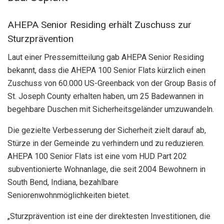
AHEPA Senior Residing erhält Zuschuss zur
Sturzprävention
Laut einer Pressemitteilung gab AHEPA Senior Residing
bekannt, dass die AHEPA 100 Senior Flats kürzlich einen
Zuschuss von 60.000 US-Greenback von der Group Basis of
St. Joseph County erhalten haben, um 25 Badewannen in
begehbare Duschen mit Sicherheitsgeländer umzuwandeln.
Die gezielte Verbesserung der Sicherheit zielt darauf ab,
Stürze in der Gemeinde zu verhindern und zu reduzieren.
AHEPA 100 Senior Flats ist eine vom HUD Part 202
subventionierte Wohnanlage, die seit 2004 Bewohnern in
South Bend, Indiana, bezahlbare
Seniorenwohnmöglichkeiten bietet.
„Sturzprävention ist eine der direktesten Investitionen, die