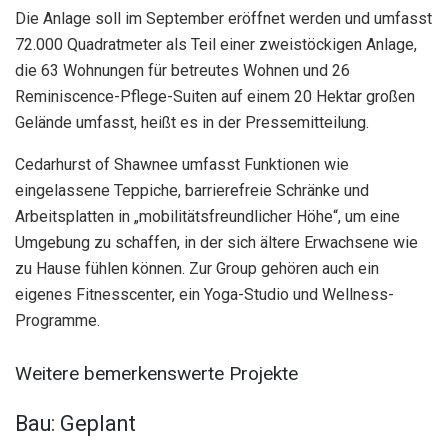
Die Anlage soll im September eröffnet werden und umfasst
72.000 Quadratmeter als Teil einer zweistöckigen Anlage,
die 63 Wohnungen für betreutes Wohnen und 26
Reminiscence-Pflege-Suiten auf einem 20 Hektar großen
Gelände umfasst, heißt es in der Pressemitteilung.
Cedarhurst of Shawnee umfasst Funktionen wie
eingelassene Teppiche, barrierefreie Schränke und
Arbeitsplatten in „mobilitätsfreundlicher Höhe“, um eine
Umgebung zu schaffen, in der sich ältere Erwachsene wie
zu Hause fühlen können. Zur Group gehören auch ein
eigenes Fitnesscenter, ein Yoga-Studio und Wellness-
Programme.
Weitere bemerkenswerte Projekte
Bau: Geplant