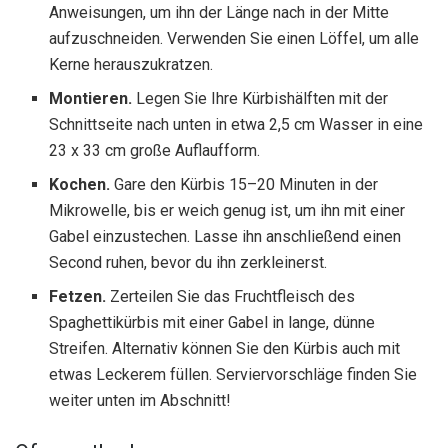
Anweisungen, um ihn der Länge nach in der Mitte
aufzuschneiden. Verwenden Sie einen Löffel, um alle
Kerne herauszukratzen.
Montieren.
Legen Sie Ihre Kürbishälften mit der
Schnittseite nach unten in etwa 2,5 cm Wasser in eine
23 x 33 cm große Auflaufform.
Kochen.
Gare den Kürbis 15–20 Minuten in der
Mikrowelle, bis er weich genug ist, um ihn mit einer
Gabel einzustechen. Lasse ihn anschließend einen
Second ruhen, bevor du ihn zerkleinerst.
Fetzen.
Zerteilen Sie das Fruchtfleisch des
Spaghettikürbis mit einer Gabel in lange, dünne
Streifen. Alternativ können Sie den Kürbis auch mit
etwas Leckerem füllen. Serviervorschläge finden Sie
weiter unten im Abschnitt!