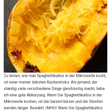
Zu lernen, wie man Spaghettikürbis in der Mikrowelle kocht,
ist einer meiner liebsten Küchentricks. Als jemand, der
ständig viele verschiedene Dinge gleichzeitig macht, liebe
ich eine gute Abkürzung. Wenn Sie Spaghettikürbis in der
Mikrowelle kochen, ist die Garzeit kürzer und die Streifen
werden länger. Bewährt. IMHO! Wenn Sie Spaghettikürbis