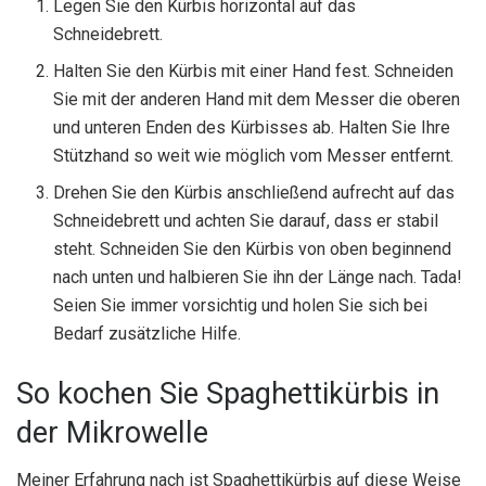
Legen Sie den Kürbis horizontal auf das
Schneidebrett.
Halten Sie den Kürbis mit einer Hand fest. Schneiden
Sie mit der anderen Hand mit dem Messer die oberen
und unteren Enden des Kürbisses ab. Halten Sie Ihre
Stützhand so weit wie möglich vom Messer entfernt.
Drehen Sie den Kürbis anschließend aufrecht auf das
Schneidebrett und achten Sie darauf, dass er stabil
steht. Schneiden Sie den Kürbis von oben beginnend
nach unten und halbieren Sie ihn der Länge nach. Tada!
Seien Sie immer vorsichtig und holen Sie sich bei
Bedarf zusätzliche Hilfe.
So kochen Sie Spaghettikürbis in
der Mikrowelle
Meiner Erfahrung nach ist Spaghettikürbis auf diese Weise