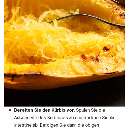
Bereiten Sie den Kürbis vor.
Spülen Sie die
Außenseite des Kürbisses ab und trocknen Sie ihn
intestine ab. Befolgen Sie dann die obigen