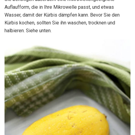
Auflaufform, die in Ihre Mikrowelle passt, und etwas
Wasser, damit der Kürbis dämpfen kann. Bevor Sie den
Kürbis kochen, sollten Sie ihn waschen, trocknen und
halbieren. Siehe unten.