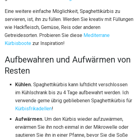
Eine weitere einfache Möglichkeit, Spaghettikürbis zu
servieren, ist, ihn zu füllen. Werden Sie kreativ mit Füllungen
wie Hackfleisch, Gemüse, Reis oder anderen
Getreidesorten. Probieren Sie diese
Mediterrane
Kürbisboote
zur Inspiration!
Aufbewahren und Aufwärmen von
Resten
Kühlen.
Spaghettikürbis kann luftdicht verschlossen
im Kühlschrank bis zu 4 Tage aufbewahrt werden. Ich
verwende gerne übrig gebliebenen Spaghettikürbis für
Kürbisfrikadellen
!
Aufwärmen.
Um den Kürbis wieder aufzuwärmen,
erwärmen Sie ihn noch einmal in der Mikrowelle oder
sautieren Sie ihn in einer Pfanne, bevor Sie die Soße