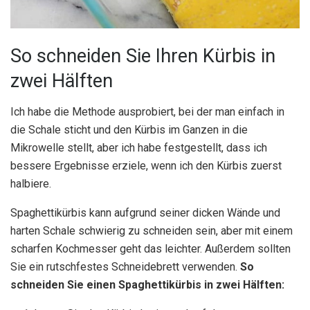
So schneiden Sie Ihren Kürbis in
zwei Hälften
Ich habe die Methode ausprobiert, bei der man einfach in
die Schale sticht und den Kürbis im Ganzen in die
Mikrowelle stellt, aber ich habe festgestellt, dass ich
bessere Ergebnisse erziele, wenn ich den Kürbis zuerst
halbiere.
Spaghettikürbis kann aufgrund seiner dicken Wände und
harten Schale schwierig zu schneiden sein, aber mit einem
scharfen Kochmesser geht das leichter. Außerdem sollten
Sie ein rutschfestes Schneidebrett verwenden.
So
schneiden Sie einen Spaghettikürbis in zwei Hälften: