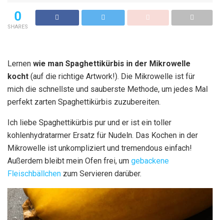
0
SHARES
Lernen
wie man Spaghettikürbis in der Mikrowelle
kocht
(auf die richtige Artwork!). Die Mikrowelle ist für
mich die schnellste und sauberste Methode, um jedes Mal
perfekt zarten Spaghettikürbis zuzubereiten.
Ich liebe Spaghettikürbis pur und er ist ein toller
kohlenhydratarmer Ersatz für Nudeln. Das Kochen in der
Mikrowelle ist unkompliziert und tremendous einfach!
Außerdem bleibt mein Ofen frei, um
gebackene
Fleischbällchen
zum Servieren darüber.