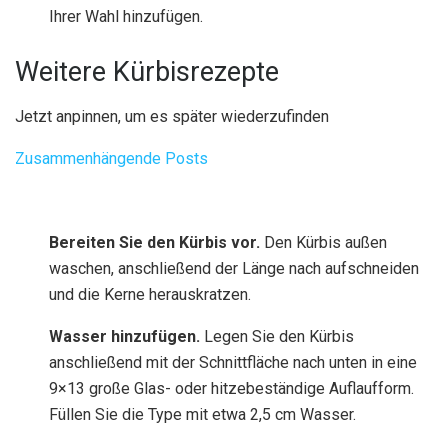
Ihrer Wahl hinzufügen.
Weitere Kürbisrezepte
Jetzt anpinnen, um es später wiederzufinden
Zusammenhängende Posts
Bereiten Sie den Kürbis vor.
Den Kürbis außen
waschen, anschließend der Länge nach aufschneiden
und die Kerne herauskratzen.
Wasser hinzufügen.
Legen Sie den Kürbis
anschließend mit der Schnittfläche nach unten in eine
9×13 große Glas- oder hitzebeständige Auflaufform.
Füllen Sie die Type mit etwa 2,5 cm Wasser.