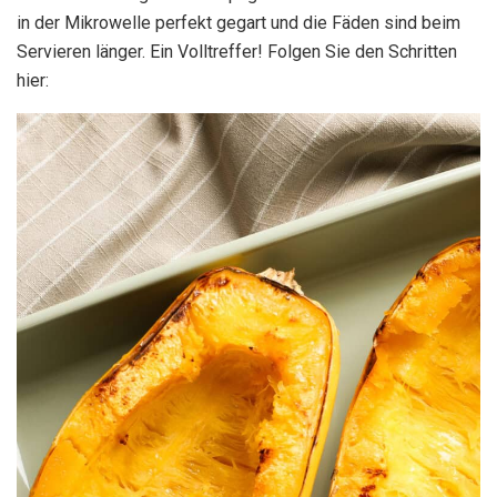
in der Mikrowelle perfekt gegart und die Fäden sind beim
Servieren länger. Ein Volltreffer! Folgen Sie den Schritten
hier: