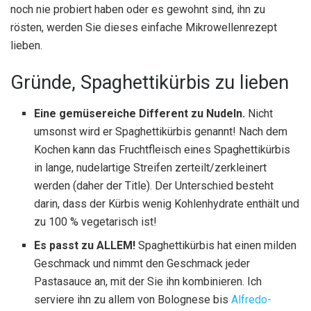
noch nie probiert haben oder es gewohnt sind, ihn zu
rösten, werden Sie dieses einfache Mikrowellenrezept
lieben.
Gründe, Spaghettikürbis zu lieben
Eine gemüsereiche Different zu Nudeln.
Nicht
umsonst wird er Spaghettikürbis genannt! Nach dem
Kochen kann das Fruchtfleisch eines Spaghettikürbis
in lange, nudelartige Streifen zerteilt/zerkleinert
werden (daher der Title). Der Unterschied besteht
darin, dass der Kürbis wenig Kohlenhydrate enthält und
zu 100 % vegetarisch ist!
Es passt zu ALLEM!
Spaghettikürbis hat einen milden
Geschmack und nimmt den Geschmack jeder
Pastasauce an, mit der Sie ihn kombinieren. Ich
serviere ihn zu allem von Bolognese bis
Alfredo-