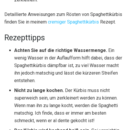
Detaillierte Anweisungen zum Rösten von Spaghettikürbis
finden Sie in meinem
cremiger Spaghettikürbis
Rezept.
Rezepttipps
Achten Sie auf die richtige Wassermenge.
Ein
wenig Wasser in der Auflaufform hilft dabei, dass der
Spaghettikürbis dämpfbar ist, zu viel Wasser macht
ihn jedoch matschig und lässt die kürzeren Streifen
entstehen.
Nicht zu lange kochen.
Der Kürbis muss nicht
superweich sein, um zerkleinert werden zu können.
Wenn man ihn zu lange kocht, werden die Spaghetti
matschig. Ich finde, dass er immer am besten
schmeckt, wenn er al dente gekocht ist!