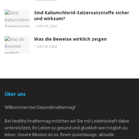
Sind Kaliumchlorid-Salzersatzstoffe sicher
und wirksam?
JULY 29, 2026
Was die Beweise wirklich zeigen
JULY 29, 2026
Über uns
Willkommen bei Gesundimaltermag!
Bei Healthy Imaltermag möchten wir Sie mit Leidenschaft dabei
unterstützen, Ihr Leben so gesund und glücklich wie möglich zu
leben. Unsere Mission ist es, Ihnen zuverlässige, aktuelle