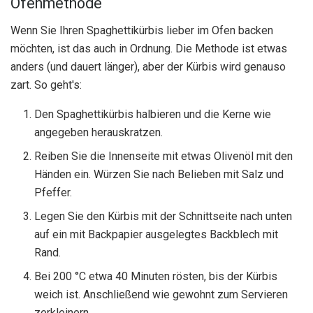
Ofenmethode
Wenn Sie Ihren Spaghettikürbis lieber im Ofen backen
möchten, ist das auch in Ordnung. Die Methode ist etwas
anders (und dauert länger), aber der Kürbis wird genauso
zart. So geht's:
Den Spaghettikürbis halbieren und die Kerne wie
angegeben herauskratzen.
Reiben Sie die Innenseite mit etwas Olivenöl mit den
Händen ein. Würzen Sie nach Belieben mit Salz und
Pfeffer.
Legen Sie den Kürbis mit der Schnittseite nach unten
auf ein mit Backpapier ausgelegtes Backblech mit
Rand.
Bei 200 °C etwa 40 Minuten rösten, bis der Kürbis
weich ist. Anschließend wie gewohnt zum Servieren
zerkleinern.