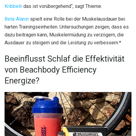
Kribbeln
das ist vorübergehend“, sagt Thieme.
Beta-Alanin
spielt eine Rolle bei der Muskelausdauer bei
harten Trainingseinheiten. Untersuchungen zeigen, dass es
dazu beitragen kann, Muskelermüdung zu verzögern, die
Ausdauer zu steigern und die Leistung zu verbessern.*
Beeinflusst Schlaf die Effektivität
von Beachbody Efficiency
Energize?