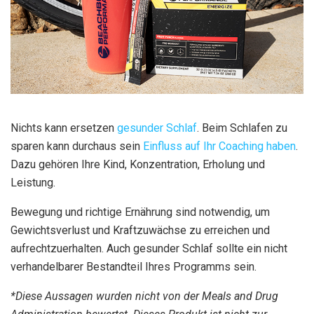
Nichts kann ersetzen
gesunder Schlaf
. Beim Schlafen zu
sparen kann durchaus sein
Einfluss auf Ihr Coaching haben
.
Dazu gehören Ihre Kind, Konzentration, Erholung und
Leistung.
Bewegung und richtige Ernährung sind notwendig, um
Gewichtsverlust und Kraftzuwächse zu erreichen und
aufrechtzuerhalten. Auch gesunder Schlaf sollte ein nicht
verhandelbarer Bestandteil Ihres Programms sein.
*Diese Aussagen wurden nicht von der Meals and Drug