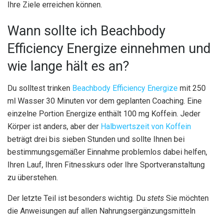
Ihre Ziele erreichen können.
Wann sollte ich Beachbody
Efficiency Energize einnehmen und
wie lange hält es an?
Du solltest trinken
Beachbody Efficiency Energize
mit 250
ml Wasser 30 Minuten vor dem geplanten Coaching. Eine
einzelne Portion Energize enthält 100 mg Koffein. Jeder
Körper ist anders, aber der
Halbwertszeit von Koffein
beträgt drei bis sieben Stunden und sollte Ihnen bei
bestimmungsgemäßer Einnahme problemlos dabei helfen,
Ihren Lauf, Ihren Fitnesskurs oder Ihre Sportveranstaltung
zu überstehen.
Der letzte Teil ist besonders wichtig. Du
stets
Sie möchten
die Anweisungen auf allen Nahrungsergänzungsmitteln