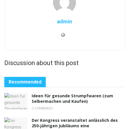
admin
Discussion about this post
Recommended
Ideen für gesunde Strumpfwaren (zum
Selbermachen und Kaufen)
2 YEARS AGO
Der Kongress veranstaltet anlässlich des
250-jährigen Jubiläums eine