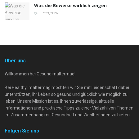
Was die Beweise wirklich zeigen
JULY 29, 2026
Über uns
Willkommen bei Gesundimaltermag!
Bei Healthy Imaltermag möchten wir Sie mit Leidenschaft dabei
unterstützen, Ihr Leben so gesund und glücklich wie möglich zu
leben. Unsere Mission ist es, Ihnen zuverlässige, aktuelle
Informationen und praktische Tipps zu einer Vielzahl von Themen
im Zusammenhang mit Gesundheit und Wohlbefinden zu bieten.
Folgen Sie uns