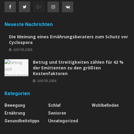
Neueste Nachrichten
Die Meinung eines Ernährungsberaters zum Schutz vor
Cyclospora
JULY 30, 2026
Betrug und Streitigkeiten zählen für 42 %
der Emittenten zu den größten
Kostenfaktoren
JULY 29, 2026
Kategorien
Bewegung
Schlaf
Wohlbefinden
Ernährung
Senioren
Gesundheitstipps
Uncategorized