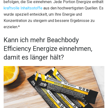
befolgen, die Sie einnehmen. Jede Portion Energize enthält
kraftvolle Inhaltsstoffe
aus den hochwertigsten Quellen. Es
wurde speziell entwickelt, um Ihre Energie und
Konzentration zu steigern und bessere Ergebnisse zu
erzielen.*
Kann ich mehr Beachbody
Efficiency Energize einnehmen,
damit es länger hält?