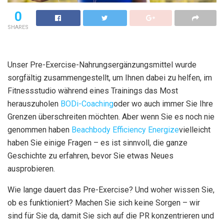
0
SHARES
Unser Pre-Exercise-Nahrungsergänzungsmittel wurde
sorgfältig zusammengestellt, um Ihnen dabei zu helfen, im
Fitnessstudio während eines Trainings das Most
herauszuholen
BODi-Coaching
oder wo auch immer Sie Ihre
Grenzen überschreiten möchten. Aber wenn Sie es noch nie
genommen haben
Beachbody Efficiency Energize
vielleicht
haben Sie einige Fragen – es ist sinnvoll, die ganze
Geschichte zu erfahren, bevor Sie etwas Neues
ausprobieren.
Wie lange dauert das Pre-Exercise? Und woher wissen Sie,
ob es funktioniert? Machen Sie sich keine Sorgen – wir
sind für Sie da, damit Sie sich auf die PR konzentrieren und