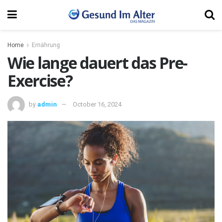
Home
Ernährung
Wie lange dauert das Pre-
Exercise?
by
admin
October 16, 2024