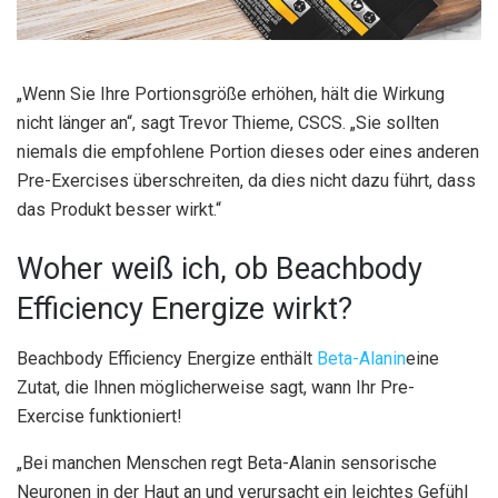
„Wenn Sie Ihre Portionsgröße erhöhen, hält die Wirkung
nicht länger an“, sagt Trevor Thieme, CSCS. „Sie sollten
niemals die empfohlene Portion dieses oder eines anderen
Pre-Exercises überschreiten, da dies nicht dazu führt, dass
das Produkt besser wirkt.“
Woher weiß ich, ob Beachbody
Efficiency Energize wirkt?
Beachbody Efficiency Energize enthält
Beta-Alanin
eine
Zutat, die Ihnen möglicherweise sagt, wann Ihr Pre-
Exercise funktioniert!
„Bei manchen Menschen regt Beta-Alanin sensorische
Neuronen in der Haut an und verursacht ein leichtes Gefühl