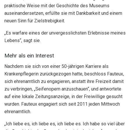
praktische Weise mit der Geschichte des Museums
auseinandersetzen, erfüllte sie mit Dankbarkeit und einem
neuen Sinn für Zielstrebigkeit.
„Es warfare eines der unvergesslichsten Erlebnisse meines
Lebens“, sagt sie.
Mehr als ein Interest
Nachdem sie sich von einer 50-jährigen Karriere als
Krankenpflegerin zurückgezogen hatte, beschloss Fauteux,
sich ehrenamtlich zu engagieren, anstatt ihre Freizeit damit
zu verbringen, „Seifenopern anzuschauen“, und antwortete
auf eine lokale Zeitungsanzeige, in der Freiwillige gesucht
wurden. Fauteux engagiert sich seit 2011 jeden Mittwoch
ehrenamtlich.
„Ich liebe es, ich liebe es, ich liebe es. Ich habe so viel über