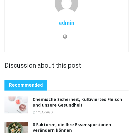
admin
Discussion about this post
Recommended
Chemische Sicherheit, kultiviertes Fleisch
und unsere Gesundheit
1 YEAR AGO
8 Faktoren, die Ihre Essensportionen
verändern können