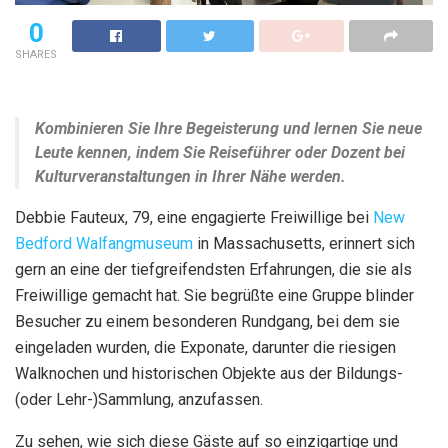
0
SHARES
Kombinieren Sie Ihre Begeisterung und lernen Sie neue
Leute kennen, indem Sie Reiseführer oder Dozent bei
Kulturveranstaltungen in Ihrer Nähe werden.
Debbie Fauteux, 79, eine engagierte Freiwillige bei
New
Bedford Walfangmuseum
in Massachusetts, erinnert sich
gern an eine der tiefgreifendsten Erfahrungen, die sie als
Freiwillige gemacht hat. Sie begrüßte eine Gruppe blinder
Besucher zu einem besonderen Rundgang, bei dem sie
eingeladen wurden, die Exponate, darunter die riesigen
Walknochen und historischen Objekte aus der Bildungs-
(oder Lehr-)Sammlung, anzufassen.
Zu sehen, wie sich diese Gäste auf so einzigartige und