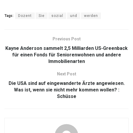
Tags:
Dozent
Sie
sozial
und
werden
Previous Post
Kayne Anderson sammelt 2,5 Milliarden US-Greenback
für einen Fonds für Seniorenwohnen und andere
Immobilienarten
Next Post
Die USA sind auf eingewanderte Ärzte angewiesen.
Was ist, wenn sie nicht mehr kommen wollen? :
Schüsse