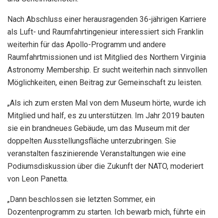
Nach Abschluss einer herausragenden 36-jährigen Karriere
als Luft- und Raumfahrtingenieur interessiert sich Franklin
weiterhin für das Apollo-Programm und andere
Raumfahrtmissionen und ist Mitglied des Northern Virginia
Astronomy Membership. Er sucht weiterhin nach sinnvollen
Möglichkeiten, einen Beitrag zur Gemeinschaft zu leisten.
„Als ich zum ersten Mal von dem Museum hörte, wurde ich
Mitglied und half, es zu unterstützen. Im Jahr 2019 bauten
sie ein brandneues Gebäude, um das Museum mit der
doppelten Ausstellungsfläche unterzubringen. Sie
veranstalten faszinierende Veranstaltungen wie eine
Podiumsdiskussion über die Zukunft der NATO, moderiert
von Leon Panetta.
„Dann beschlossen sie letzten Sommer, ein
Dozentenprogramm zu starten. Ich bewarb mich, führte ein