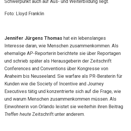
Schwerpunkt auch auf Aus- und Weiterbildung liegt.
Foto: Lloyd Franklin
Jennifer Jürgens Thomas
hat ein lebenslanges
Interesse daran, wie Menschen zusammenkommen. Als
ehemalige AP-Reporterin berichtete sie über Reportagen
und schrieb später als Herausgeberin der Zeitschrift
Conferences and Conventions über Kongresse von
Anaheim bis Neuseeland. Sie warfare als PR-Beraterin für
Kunden wie die Society of Incentive and Journey
Executives tätig und konzentrierte sich auf die Frage, wie
und warum Menschen zusammenkommen müssen. Als
Einwohnerin von Orlando leistet sie weiterhin ihren Beitrag
Treffen heute
Zeitschrift unter anderem.