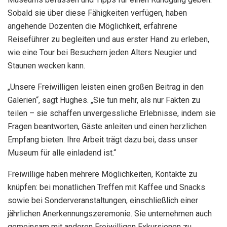
Sobald sie über diese Fähigkeiten verfügen, haben
angehende Dozenten die Möglichkeit, erfahrene
Reiseführer zu begleiten und aus erster Hand zu erleben,
wie eine Tour bei Besuchern jeden Alters Neugier und
Staunen wecken kann.
„Unsere Freiwilligen leisten einen großen Beitrag in den
Galerien“, sagt Hughes. „Sie tun mehr, als nur Fakten zu
teilen – sie schaffen unvergessliche Erlebnisse, indem sie
Fragen beantworten, Gäste anleiten und einen herzlichen
Empfang bieten. Ihre Arbeit trägt dazu bei, dass unser
Museum für alle einladend ist.“
Freiwillige haben mehrere Möglichkeiten, Kontakte zu
knüpfen: bei monatlichen Treffen mit Kaffee und Snacks
sowie bei Sonderveranstaltungen, einschließlich einer
jährlichen Anerkennungszeremonie. Sie unternehmen auch
gemeinsam mit anderen Freiwilligen Exkursionen zu