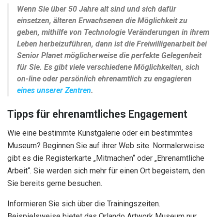
Wenn Sie über 50 Jahre alt sind und sich dafür
einsetzen, älteren Erwachsenen die Möglichkeit zu
geben, mithilfe von Technologie Veränderungen in ihrem
Leben herbeizuführen, dann ist die Freiwilligenarbeit bei
Senior Planet möglicherweise die perfekte Gelegenheit
für Sie. Es gibt viele verschiedene Möglichkeiten, sich
on-line oder persönlich ehrenamtlich zu engagieren
eines unserer Zentren
.
Tipps für ehrenamtliches Engagement
Wie eine bestimmte Kunstgalerie oder ein bestimmtes
Museum? Beginnen Sie auf ihrer Web site. Normalerweise
gibt es die Registerkarte „Mitmachen“ oder „Ehrenamtliche
Arbeit“. Sie werden sich mehr für einen Ort begeistern, den
Sie bereits gerne besuchen.
Informieren Sie sich über die Trainingszeiten.
Beispielsweise bietet das Orlando Artwork Museum nur