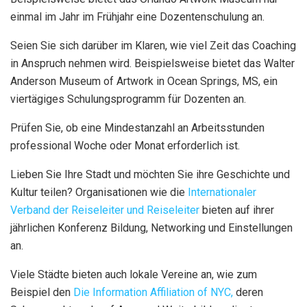
einmal im Jahr im Frühjahr eine Dozentenschulung an.
Seien Sie sich darüber im Klaren, wie viel Zeit das Coaching
in Anspruch nehmen wird. Beispielsweise bietet das Walter
Anderson Museum of Artwork in Ocean Springs, MS, ein
viertägiges Schulungsprogramm für Dozenten an.
Prüfen Sie, ob eine Mindestanzahl an Arbeitsstunden
professional Woche oder Monat erforderlich ist.
Lieben Sie Ihre Stadt und möchten Sie ihre Geschichte und
Kultur teilen? Organisationen wie die
Internationaler
Verband der Reiseleiter und Reiseleiter
bieten auf ihrer
jährlichen Konferenz Bildung, Networking und Einstellungen
an.
Viele Städte bieten auch lokale Vereine an, wie zum
Beispiel den
Die Information Affiliation of NYC,
deren