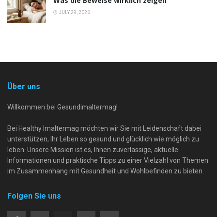
Was die Beweise wirklich zeigen
JULY 29, 2026
Über uns
Willkommen bei Gesundimaltermag!
Bei Healthy Imaltermag möchten wir Sie mit Leidenschaft dabei
unterstützen, Ihr Leben so gesund und glücklich wie möglich zu
leben. Unsere Mission ist es, Ihnen zuverlässige, aktuelle
Informationen und praktische Tipps zu einer Vielzahl von Themen
im Zusammenhang mit Gesundheit und Wohlbefinden zu bieten.
Folgen Sie uns