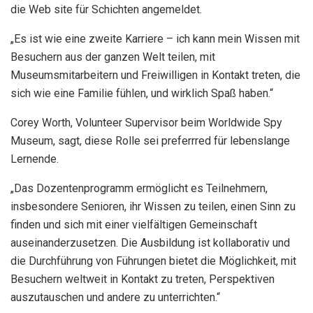
die Web site für Schichten angemeldet.
„Es ist wie eine zweite Karriere – ich kann mein Wissen mit
Besuchern aus der ganzen Welt teilen, mit
Museumsmitarbeitern und Freiwilligen in Kontakt treten, die
sich wie eine Familie fühlen, und wirklich Spaß haben.“
Corey Worth, Volunteer Supervisor beim Worldwide Spy
Museum, sagt, diese Rolle sei preferrred für lebenslange
Lernende.
„Das Dozentenprogramm ermöglicht es Teilnehmern,
insbesondere Senioren, ihr Wissen zu teilen, einen Sinn zu
finden und sich mit einer vielfältigen Gemeinschaft
auseinanderzusetzen. Die Ausbildung ist kollaborativ und
die Durchführung von Führungen bietet die Möglichkeit, mit
Besuchern weltweit in Kontakt zu treten, Perspektiven
auszutauschen und andere zu unterrichten.“