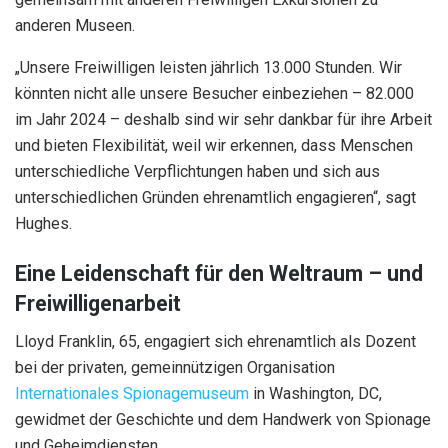
anderen Museen.
„Unsere Freiwilligen leisten jährlich 13.000 Stunden. Wir
könnten nicht alle unsere Besucher einbeziehen – 82.000
im Jahr 2024 – deshalb sind wir sehr dankbar für ihre Arbeit
und bieten Flexibilität, weil wir erkennen, dass Menschen
unterschiedliche Verpflichtungen haben und sich aus
unterschiedlichen Gründen ehrenamtlich engagieren“, sagt
Hughes.
Eine Leidenschaft für den Weltraum – und
Freiwilligenarbeit
Lloyd Franklin, 65, engagiert sich ehrenamtlich als Dozent
bei der privaten, gemeinnützigen Organisation
Internationales Spionagemuseum
in Washington, DC,
gewidmet der Geschichte und dem Handwerk von Spionage
und Geheimdiensten.