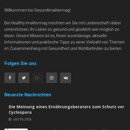
Willkommen bei Gesundimaltermag!
Bei Healthy Imaltermag möchten wir Sie mit Leidenschaft dabei
unterstützen, Ihr Leben so gesund und glücklich wie möglich zu
leben. Unsere Mission ist es, Ihnen zuverlässige, aktuelle
Informationen und praktische Tipps zu einer Vielzahl von Themen
im Zusammenhang mit Gesundheit und Wohlbefinden zu bieten.
Folgen Sie uns
Neueste Nachrichten
Die Meinung eines Ernährungsberaters zum Schutz vor
Cyclospora
JULY 30, 2026