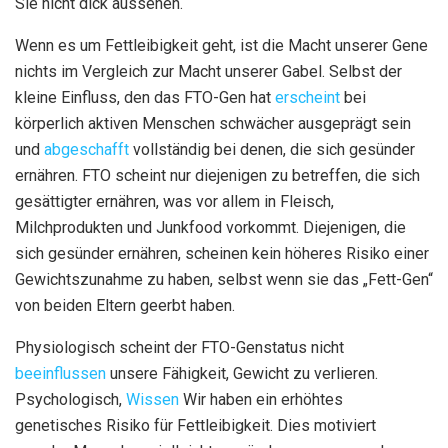
Sie nicht dick aussehen.
Wenn es um Fettleibigkeit geht, ist die Macht unserer Gene
nichts im Vergleich zur Macht unserer Gabel. Selbst der
kleine Einfluss, den das FTO-Gen hat
erscheint
bei
körperlich aktiven Menschen schwächer ausgeprägt sein
und
abgeschafft
vollständig bei denen, die sich gesünder
ernähren. FTO scheint nur diejenigen zu betreffen, die sich
gesättigter ernähren, was vor allem in Fleisch,
Milchprodukten und Junkfood vorkommt. Diejenigen, die
sich gesünder ernähren, scheinen kein höheres Risiko einer
Gewichtszunahme zu haben, selbst wenn sie das „Fett-Gen“
von beiden Eltern geerbt haben.
Physiologisch scheint der FTO-Genstatus nicht
beeinflussen
unsere Fähigkeit, Gewicht zu verlieren.
Psychologisch,
Wissen
Wir haben ein erhöhtes
genetisches Risiko für Fettleibigkeit. Dies motiviert