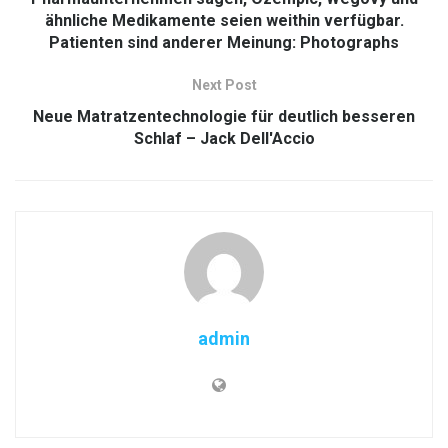
ähnliche Medikamente seien weithin verfügbar.
Patienten sind anderer Meinung: Photographs
Next Post
Neue Matratzentechnologie für deutlich besseren
Schlaf – Jack Dell'Accio
admin