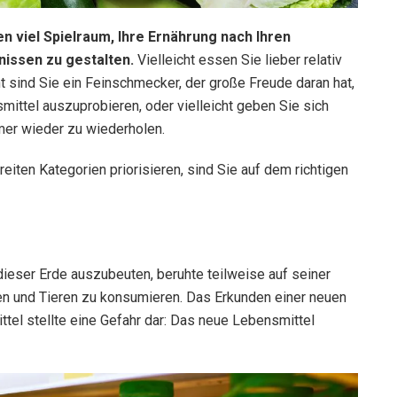
n viel Spielraum, Ihre Ernährung nach Ihren
nissen zu gestalten.
Vielleicht essen Sie lieber relativ
t sind Sie ein Feinschmecker, der große Freude daran hat,
ittel auszuprobieren, oder vielleicht geben Sie sich
mer wieder zu wiederholen.
iten Kategorien priorisieren, sind Sie auf dem richtigen
ieser Erde auszubeuten, beruhte teilweise auf seiner
zen und Tieren zu konsumieren. Das Erkunden einer neuen
el stellte eine Gefahr dar: Das neue Lebensmittel