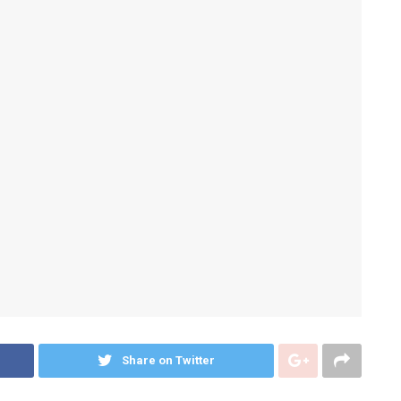
Share on Twitter