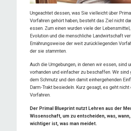
Ungeachtet dessen, was Sie vielleicht über Prim
Vorfahren gehört haben, besteht das Ziel nicht da
essen. Zum einen wurden viele der Lebensmittel, 
Evolution und die menschliche Landwirtschaft ver
Ernährungsweise der weit zurückliegenden Vorfah
der sie stammten.
Auch die Umgebungen, in denen wir essen, sind un
vorhanden und einfacher zu beschaffen. Wir sind
dem Schmutz und den damit einhergehenden Ein
Darm-Trakt besiedeln. Kurz gesagt, es geht nicht
Vorfahren.
Der Primal Blueprint nutzt Lehren aus der 
Wissenschaft, um zu entscheiden, was, wann, 
wichtiger ist, was man meidet.