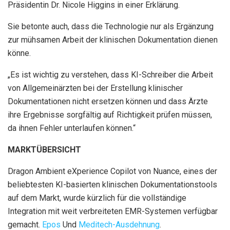
Präsidentin Dr. Nicole Higgins in einer Erklärung.
Sie betonte auch, dass die Technologie nur als Ergänzung
zur mühsamen Arbeit der klinischen Dokumentation dienen
könne.
„Es ist wichtig zu verstehen, dass KI-Schreiber die Arbeit
von Allgemeinärzten bei der Erstellung klinischer
Dokumentationen nicht ersetzen können und dass Ärzte
ihre Ergebnisse sorgfältig auf Richtigkeit prüfen müssen,
da ihnen Fehler unterlaufen können.“
MARKTÜBERSICHT
Dragon Ambient eXperience Copilot von Nuance, eines der
beliebtesten KI-basierten klinischen Dokumentationstools
auf dem Markt, wurde kürzlich für die vollständige
Integration mit weit verbreiteten EMR-Systemen verfügbar
gemacht.
Epos
Und
Meditech-Ausdehnung
.