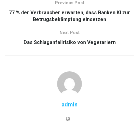
Previous Post
77 % der Verbraucher erwarten, dass Banken KI zur
Betrugsbekämpfung einsetzen
Next Post
Das Schlaganfallrisiko von Vegetariern
admin