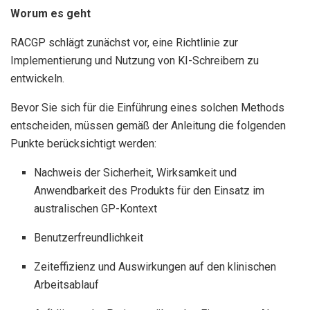
Worum es geht
RACGP schlägt zunächst vor, eine Richtlinie zur
Implementierung und Nutzung von KI-Schreibern zu
entwickeln.
Bevor Sie sich für die Einführung eines solchen Methods
entscheiden, müssen gemäß der Anleitung die folgenden
Punkte berücksichtigt werden:
Nachweis der Sicherheit, Wirksamkeit und
Anwendbarkeit des Produkts für den Einsatz im
australischen GP-Kontext
Benutzerfreundlichkeit
Zeiteffizienz und Auswirkungen auf den klinischen
Arbeitsablauf