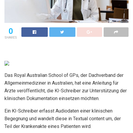
0
SHARES
Das Royal Australian School of GPs, der Dachverband der
Allgemeinmediziner in Australien, hat eine Anleitung für
Ärzte veröffentlicht, die KI-Schreiber zur Unterstützung der
klinischen Dokumentation einsetzen möchten.
Ein KI-Schreiber erfasst Audiodaten einer klinischen
Begegnung und wandelt diese in Textual content um, der
Teil der Krankenakte eines Patienten wird.