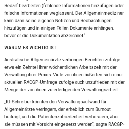
Bedarf bearbeiten (fehlende Informationen hinzufügen oder
falsche Informationen weglassen). Der Allgemeinmediziner
kann dann seine eigenen Notizen und Beobachtungen
hinzufügen und in einigen Fällen Dokumente anhängen,
bevor er die Dokumentation abzeichnet.“
WARUM ES WICHTIG IST
Australische Allgemeinärzte verbringen Berichten zufolge
etwa ein Zehntel ihrer wöchentlichen Arbeitszeit mit der
Verwaltung ihrer Praxis. Viele von ihnen äußerten sich einer
aktuellen RACGP-Umfrage zufolge auch unzufrieden mit der
Menge der von ihnen zu erledigenden Verwaltungsarbeit.
„KI-Schreiber könnten den Verwaltungsaufwand für
Allgemeinärzte verringern, der erheblich zum Burnout
beiträgt, und die Patientenzufriedenheit verbessern, aber
sie müssen mit Vorsicht eingesetzt werden“, sagte RACGP-