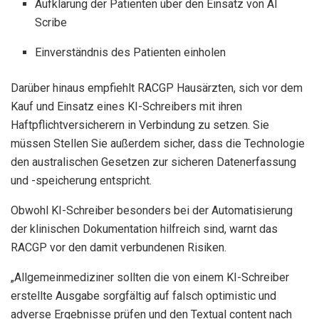
Aufklärung der Patienten über den Einsatz von AI
Scribe
Einverständnis des Patienten einholen
Darüber hinaus empfiehlt RACGP Hausärzten, sich vor dem
Kauf und Einsatz eines KI-Schreibers mit ihren
Haftpflichtversicherern in Verbindung zu setzen. Sie
müssen
Stellen Sie außerdem sicher, dass die Technologie
den australischen Gesetzen zur sicheren Datenerfassung
und -speicherung entspricht.
Obwohl KI-Schreiber besonders bei der Automatisierung
der klinischen Dokumentation hilfreich sind, warnt das
RACGP vor den damit verbundenen Risiken.
„Allgemeinmediziner sollten die von einem KI-Schreiber
erstellte Ausgabe sorgfältig auf falsch optimistic und
adverse Ergebnisse prüfen und den Textual content nach