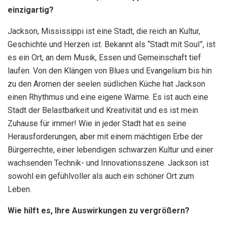
einzigartig?
Jackson, Mississippi ist eine Stadt, die reich an Kultur,
Geschichte und Herzen ist. Bekannt als “Stadt mit Soul”, ist
es ein Ort, an dem Musik, Essen und Gemeinschaft tief
laufen. Von den Klängen von Blues und Evangelium bis hin
zu den Aromen der seelen südlichen Küche hat Jackson
einen Rhythmus und eine eigene Wärme. Es ist auch eine
Stadt der Belastbarkeit und Kreativität und es ist mein
Zuhause für immer! Wie in jeder Stadt hat es seine
Herausforderungen, aber mit einem mächtigen Erbe der
Bürgerrechte, einer lebendigen schwarzen Kultur und einer
wachsenden Technik- und Innovationsszene. Jackson ist
sowohl ein gefühlvoller als auch ein schöner Ort zum
Leben.
Wie hilft es, Ihre Auswirkungen zu vergrößern?