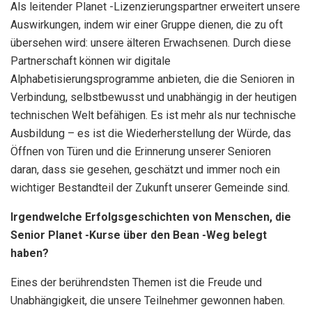
Als leitender Planet -Lizenzierungspartner erweitert unsere
Auswirkungen, indem wir einer Gruppe dienen, die zu oft
übersehen wird: unsere älteren Erwachsenen. Durch diese
Partnerschaft können wir digitale
Alphabetisierungsprogramme anbieten, die die Senioren in
Verbindung, selbstbewusst und unabhängig in der heutigen
technischen Welt befähigen. Es ist mehr als nur technische
Ausbildung – es ist die Wiederherstellung der Würde, das
Öffnen von Türen und die Erinnerung unserer Senioren
daran, dass sie gesehen, geschätzt und immer noch ein
wichtiger Bestandteil der Zukunft unserer Gemeinde sind.
Irgendwelche Erfolgsgeschichten von Menschen, die
Senior Planet -Kurse über den Bean -Weg belegt
haben?
Eines der berührendsten Themen ist die Freude und
Unabhängigkeit, die unsere Teilnehmer gewonnen haben.