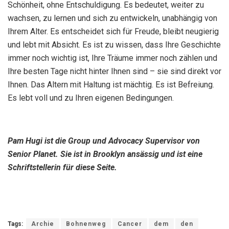
Schönheit, ohne Entschuldigung. Es bedeutet, weiter zu
wachsen, zu lernen und sich zu entwickeln, unabhängig von
Ihrem Alter. Es entscheidet sich für Freude, bleibt neugierig
und lebt mit Absicht. Es ist zu wissen, dass Ihre Geschichte
immer noch wichtig ist, Ihre Träume immer noch zählen und
Ihre besten Tage nicht hinter Ihnen sind – sie sind direkt vor
Ihnen. Das Altern mit Haltung ist mächtig. Es ist Befreiung.
Es lebt voll und zu Ihren eigenen Bedingungen.
Pam Hugi
ist die Group und Advocacy Supervisor von
Senior Planet. Sie ist in Brooklyn ansässig und ist eine
Schriftstellerin für diese Seite.
Tags:
Archie
Bohnenweg
Cancer
dem
den