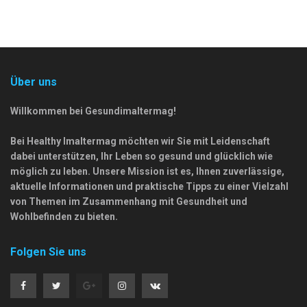
Über uns
Willkommen bei Gesundimaltermag!
Bei Healthy Imaltermag möchten wir Sie mit Leidenschaft
dabei unterstützen, Ihr Leben so gesund und glücklich wie
möglich zu leben. Unsere Mission ist es, Ihnen zuverlässige,
aktuelle Informationen und praktische Tipps zu einer Vielzahl
von Themen im Zusammenhang mit Gesundheit und
Wohlbefinden zu bieten.
Folgen Sie uns