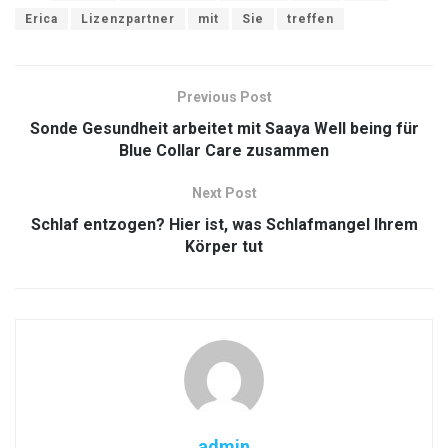
Erica
Lizenzpartner
mit
Sie
treffen
Previous Post
Sonde Gesundheit arbeitet mit Saaya Well being für
Blue Collar Care zusammen
Next Post
Schlaf entzogen? Hier ist, was Schlafmangel Ihrem
Körper tut
admin