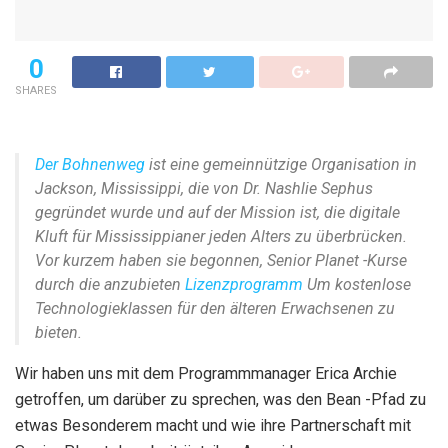
0
SHARES
Der Bohnenweg
ist eine gemeinnützige Organisation in
Jackson, Mississippi, die von Dr. Nashlie Sephus
gegründet wurde und auf der Mission ist, die digitale
Kluft für Mississippianer jeden Alters zu überbrücken.
Vor kurzem haben sie begonnen, Senior Planet -Kurse
durch die anzubieten
Lizenzprogramm
Um kostenlose
Technologieklassen für den älteren Erwachsenen zu
bieten.
Wir haben uns mit dem Programmmanager Erica Archie
getroffen, um darüber zu sprechen, was den Bean -Pfad zu
etwas Besonderem macht und wie ihre Partnerschaft mit