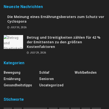
Neueste Nachrichten
Die Meinung eines Ernährungsberaters zum Schutz vor
Cyclospora
JULY 30, 2026
Betrug und Streitigkeiten zählen für 42 %
der Emittenten zu den größten
Kostenfaktoren
JULY 29, 2026
Kategorien
Bewegung
Schlaf
Wohlbefinden
Ernährung
Senioren
Gesundheitstipps
Uncategorized
Stichworte