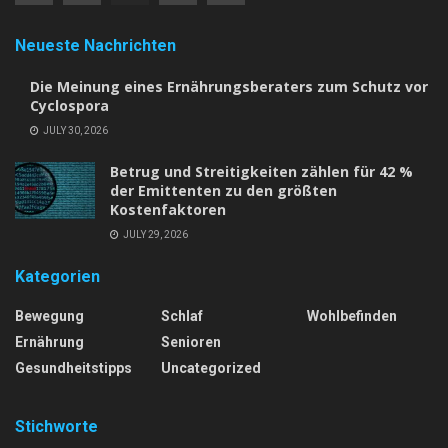
Neueste Nachrichten
Die Meinung eines Ernährungsberaters zum Schutz vor
Cyclospora
JULY 30, 2026
Betrug und Streitigkeiten zählen für 42 %
der Emittenten zu den größten
Kostenfaktoren
JULY 29, 2026
Kategorien
Bewegung
Schlaf
Wohlbefinden
Ernährung
Senioren
Gesundheitstipps
Uncategorized
Stichworte