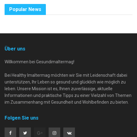
Popular News
Über uns
Willkommen bei Gesundimaltermag!
Bei Healthy Imaltermag möchten wir Sie mit Leidenschaft dabei
unterstützen, Ihr Leben so gesund und glücklich wie möglich zu
leben. Unsere Mission ist es, Ihnen zuverlässige, aktuelle
Informationen und praktische Tipps zu einer Vielzahl von Themen
im Zusammenhang mit Gesundheit und Wohlbefinden zu bieten.
Folgen Sie uns