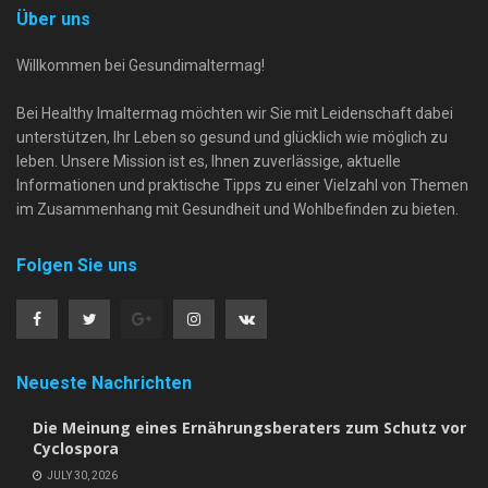
Über uns
Willkommen bei Gesundimaltermag!
Bei Healthy Imaltermag möchten wir Sie mit Leidenschaft dabei
unterstützen, Ihr Leben so gesund und glücklich wie möglich zu
leben. Unsere Mission ist es, Ihnen zuverlässige, aktuelle
Informationen und praktische Tipps zu einer Vielzahl von Themen
im Zusammenhang mit Gesundheit und Wohlbefinden zu bieten.
Folgen Sie uns
Neueste Nachrichten
Die Meinung eines Ernährungsberaters zum Schutz vor
Cyclospora
JULY 30, 2026