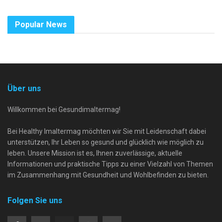
Popular News
Über uns
Willkommen bei Gesundimaltermag!
Bei Healthy Imaltermag möchten wir Sie mit Leidenschaft dabei
unterstützen, Ihr Leben so gesund und glücklich wie möglich zu
leben. Unsere Mission ist es, Ihnen zuverlässige, aktuelle
Informationen und praktische Tipps zu einer Vielzahl von Themen
im Zusammenhang mit Gesundheit und Wohlbefinden zu bieten.
Folgen Sie uns