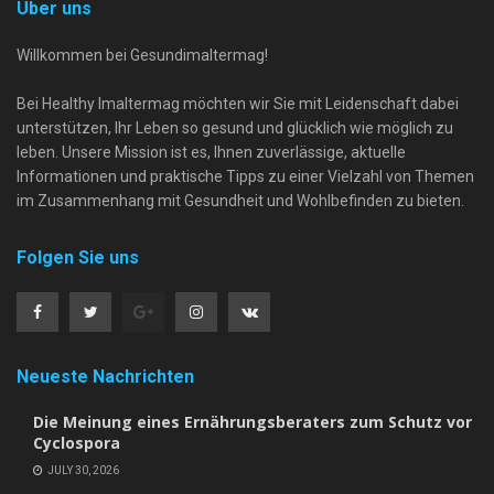
Über uns
Willkommen bei Gesundimaltermag!
Bei Healthy Imaltermag möchten wir Sie mit Leidenschaft dabei
unterstützen, Ihr Leben so gesund und glücklich wie möglich zu
leben. Unsere Mission ist es, Ihnen zuverlässige, aktuelle
Informationen und praktische Tipps zu einer Vielzahl von Themen
im Zusammenhang mit Gesundheit und Wohlbefinden zu bieten.
Folgen Sie uns
Neueste Nachrichten
Die Meinung eines Ernährungsberaters zum Schutz vor
Cyclospora
JULY 30, 2026