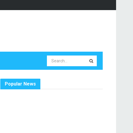
Popular News