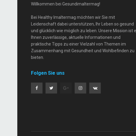
Willkommen bei Gesundimaltermag!
Bei Healthy Imaltermag möchten wir Sie mit
Leidenschaft dabei unterstützen, Ihr Leben so gesund
und glücklich wie möglich zu leben. Unsere Mission ist e
Ihnen zuverlässige, aktuelle Informationen und
praktische Tipps zu einer Vielzahl von Themen im
Zusammenhang mit Gesundheit und Wohlbefinden zu
bieten.
Folgen Sie uns