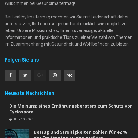
Willkommen bei Gesundimaltermag!
Bei Healthy Imaltermag möchten wir Sie mit Leidenschaft dabei
unterstützen, Ihr Leben so gesund und glücklich wie möglich zu
leben. Unsere Mission ist es, Ihnen zuverlässige, aktuelle
Informationen und praktische Tipps zu einer Vielzahl von Themen
im Zusammenhang mit Gesundheit und Wohlbefinden zu bieten.
Folgen Sie uns
Neueste Nachrichten
Die Meinung eines Ernährungsberaters zum Schutz vor
Cyclospora
JULY 30, 2026
Betrug und Streitigkeiten zählen für 42 %
der Emittenten zu den größten