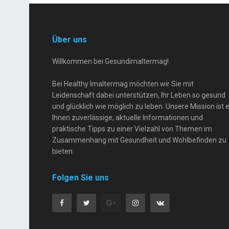
Über uns
Willkommen bei Gesundimaltermag!
Bei Healthy Imaltermag möchten wir Sie mit
Leidenschaft dabei unterstützen, Ihr Leben so gesund
und glücklich wie möglich zu leben. Unsere Mission ist e
Ihnen zuverlässige, aktuelle Informationen und
praktische Tipps zu einer Vielzahl von Themen im
Zusammenhang mit Gesundheit und Wohlbefinden zu
bieten.
Folgen Sie uns