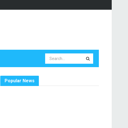
Popular News