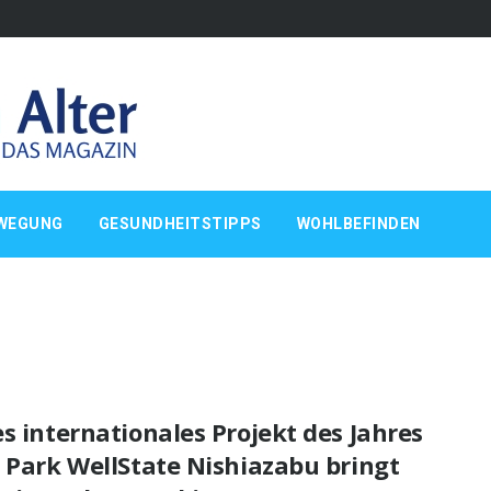
WEGUNG
GESUNDHEITSTIPPS
WOHLBEFINDEN
s internationales Projekt des Jahres
 Park WellState Nishiazabu bringt