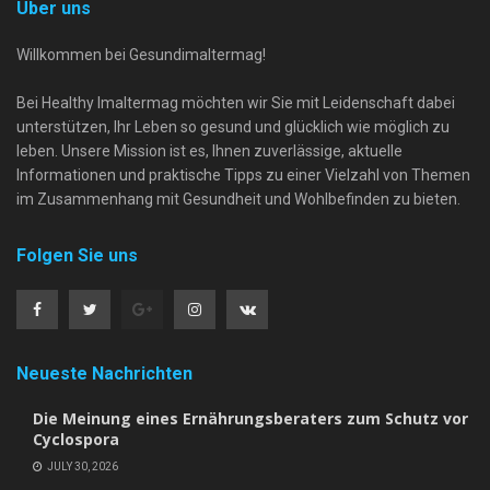
Über uns
Willkommen bei Gesundimaltermag!
Bei Healthy Imaltermag möchten wir Sie mit Leidenschaft dabei
unterstützen, Ihr Leben so gesund und glücklich wie möglich zu
leben. Unsere Mission ist es, Ihnen zuverlässige, aktuelle
Informationen und praktische Tipps zu einer Vielzahl von Themen
im Zusammenhang mit Gesundheit und Wohlbefinden zu bieten.
Folgen Sie uns
Neueste Nachrichten
Die Meinung eines Ernährungsberaters zum Schutz vor
Cyclospora
JULY 30, 2026