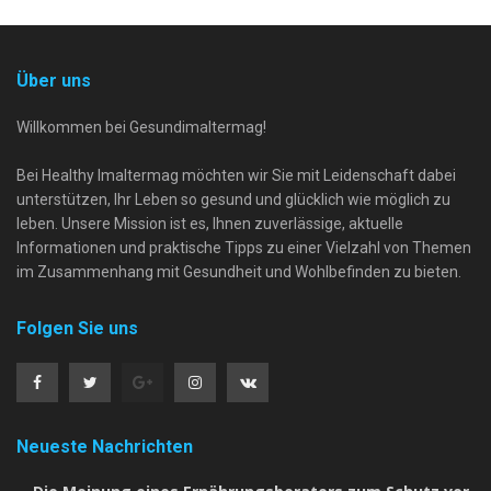
Über uns
Willkommen bei Gesundimaltermag!
Bei Healthy Imaltermag möchten wir Sie mit Leidenschaft dabei
unterstützen, Ihr Leben so gesund und glücklich wie möglich zu
leben. Unsere Mission ist es, Ihnen zuverlässige, aktuelle
Informationen und praktische Tipps zu einer Vielzahl von Themen
im Zusammenhang mit Gesundheit und Wohlbefinden zu bieten.
Folgen Sie uns
Neueste Nachrichten