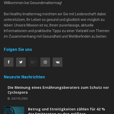
Willkommen bei Gesundimaltermag!
Bei Healthy Imaltermag möchten wir Sie mit Leidenschaft dabei
unterstützen, Ihr Leben so gesund und glücklich wie möglich zu
leben. Unsere Mission ist es, Ihnen zuverlässige, aktuelle
Informationen und praktische Tipps zu einer Vielzahl von Themen
im Zusammenhang mit Gesundheit und Wohlbefinden zu bieten.
Folgen Sie uns
Neueste Nachrichten
Die Meinung eines Ernährungsberaters zum Schutz vor
Cyclospora
JULY 30, 2026
Betrug und Streitigkeiten zählen für 42 %
der Emittenten zu den größten