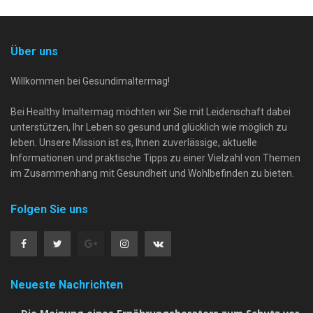
Über uns
Willkommen bei Gesundimaltermag!
Bei Healthy Imaltermag möchten wir Sie mit Leidenschaft dabei
unterstützen, Ihr Leben so gesund und glücklich wie möglich zu
leben. Unsere Mission ist es, Ihnen zuverlässige, aktuelle
Informationen und praktische Tipps zu einer Vielzahl von Themen
im Zusammenhang mit Gesundheit und Wohlbefinden zu bieten.
Folgen Sie uns
Neueste Nachrichten