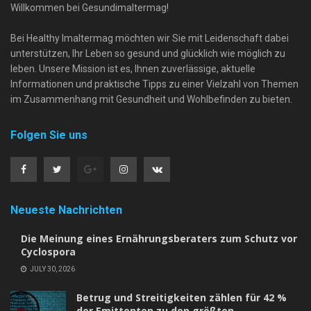
Willkommen bei Gesundimaltermag!
Bei Healthy Imaltermag möchten wir Sie mit Leidenschaft dabei
unterstützen, Ihr Leben so gesund und glücklich wie möglich zu
leben. Unsere Mission ist es, Ihnen zuverlässige, aktuelle
Informationen und praktische Tipps zu einer Vielzahl von Themen
im Zusammenhang mit Gesundheit und Wohlbefinden zu bieten.
Folgen Sie uns
Neueste Nachrichten
Die Meinung eines Ernährungsberaters zum Schutz vor
Cyclospora
JULY 30, 2026
Betrug und Streitigkeiten zählen für 42 %
der Emittenten zu den größten