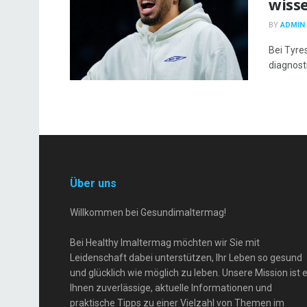
wisse
BY
ADMIN
Bei Tyre
diagnosti
Über uns
Willkommen bei Gesundimaltermag!
Bei Healthy Imaltermag möchten wir Sie mit
Leidenschaft dabei unterstützen, Ihr Leben so gesund
und glücklich wie möglich zu leben. Unsere Mission ist e
Ihnen zuverlässige, aktuelle Informationen und
praktische Tipps zu einer Vielzahl von Themen im