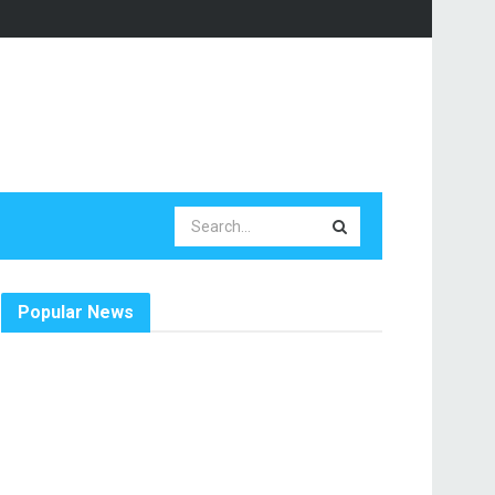
Popular News