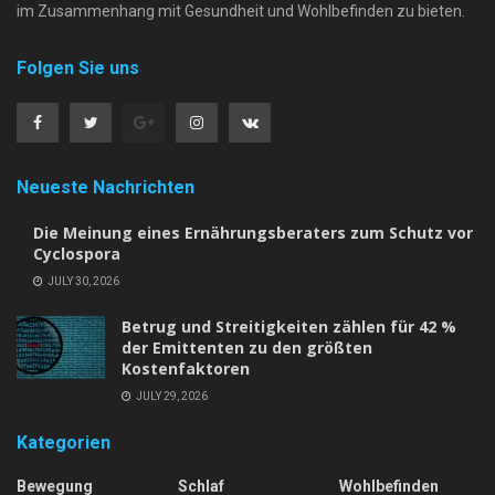
im Zusammenhang mit Gesundheit und Wohlbefinden zu bieten.
Folgen Sie uns
Neueste Nachrichten
Die Meinung eines Ernährungsberaters zum Schutz vor
Cyclospora
JULY 30, 2026
Betrug und Streitigkeiten zählen für 42 %
der Emittenten zu den größten
Kostenfaktoren
JULY 29, 2026
Kategorien
Bewegung
Schlaf
Wohlbefinden