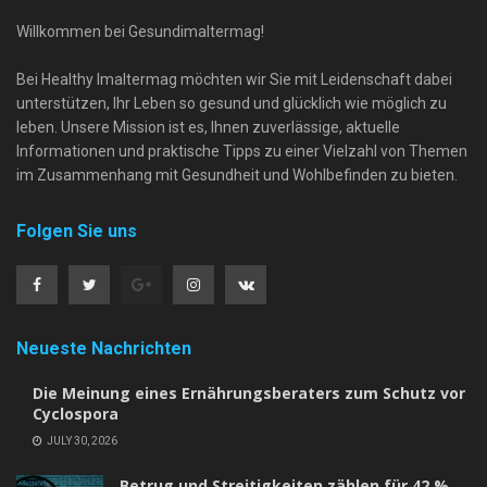
Willkommen bei Gesundimaltermag!
Bei Healthy Imaltermag möchten wir Sie mit Leidenschaft dabei
unterstützen, Ihr Leben so gesund und glücklich wie möglich zu
leben. Unsere Mission ist es, Ihnen zuverlässige, aktuelle
Informationen und praktische Tipps zu einer Vielzahl von Themen
im Zusammenhang mit Gesundheit und Wohlbefinden zu bieten.
Folgen Sie uns
Neueste Nachrichten
Die Meinung eines Ernährungsberaters zum Schutz vor
Cyclospora
JULY 30, 2026
Betrug und Streitigkeiten zählen für 42 %