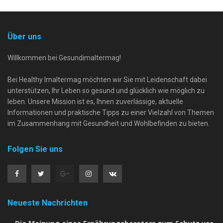
Über uns
Willkommen bei Gesundimaltermag!
Bei Healthy Imaltermag möchten wir Sie mit Leidenschaft dabei
unterstützen, Ihr Leben so gesund und glücklich wie möglich zu
leben. Unsere Mission ist es, Ihnen zuverlässige, aktuelle
Informationen und praktische Tipps zu einer Vielzahl von Themen
im Zusammenhang mit Gesundheit und Wohlbefinden zu bieten.
Folgen Sie uns
Neueste Nachrichten