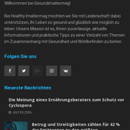
Willkommen bei Gesundimaltermag!
Bei Healthy Imaltermag möchten wir Sie mit Leidenschaft dabei
unterstützen, Ihr Leben so gesund und glücklich wie möglich zu
leben. Unsere Mission ist es, Ihnen zuverlässige, aktuelle
Informationen und praktische Tipps zu einer Vielzahl von Themen
im Zusammenhang mit Gesundheit und Wohlbefinden zu bieten.
Folgen Sie uns
Neueste Nachrichten
Die Meinung eines Ernährungsberaters zum Schutz vor
Cyclospora
JULY 30, 2026
Betrug und Streitigkeiten zählen für 42 %
der Emittenten zu den größten