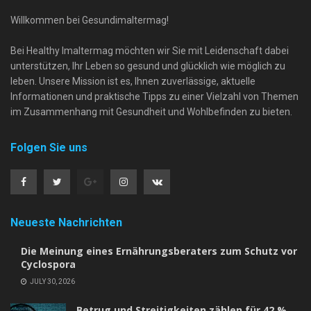
Willkommen bei Gesundimaltermag!
Bei Healthy Imaltermag möchten wir Sie mit Leidenschaft dabei
unterstützen, Ihr Leben so gesund und glücklich wie möglich zu
leben. Unsere Mission ist es, Ihnen zuverlässige, aktuelle
Informationen und praktische Tipps zu einer Vielzahl von Themen
im Zusammenhang mit Gesundheit und Wohlbefinden zu bieten.
Folgen Sie uns
Neueste Nachrichten
Die Meinung eines Ernährungsberaters zum Schutz vor
Cyclospora
JULY 30, 2026
Betrug und Streitigkeiten zählen für 42 %