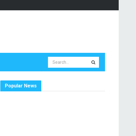
Popular News