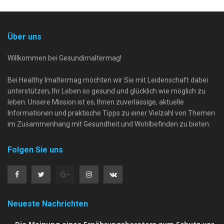
Über uns
Willkommen bei Gesundimaltermag!
Bei Healthy Imaltermag möchten wir Sie mit Leidenschaft dabei
unterstützen, Ihr Leben so gesund und glücklich wie möglich zu
leben. Unsere Mission ist es, Ihnen zuverlässige, aktuelle
Informationen und praktische Tipps zu einer Vielzahl von Themen
im Zusammenhang mit Gesundheit und Wohlbefinden zu bieten.
Folgen Sie uns
Neueste Nachrichten