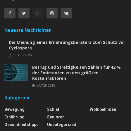
Neueste Nachrichten
Die Meinung eines Ernährungsberaters zum Schutz vor
Cyclospora
JULY 30, 2026
Betrug und Streitigkeiten zählen für 42 %
der Emittenten zu den größten
Kostenfaktoren
JULY 29, 2026
Kategorien
Bewegung
Schlaf
Wohlbefinden
Ernährung
Senioren
Gesundheitstipps
Uncategorized