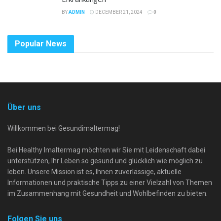
BY
ADMIN
DECEMBER 21, 2024
0
Popular News
Über uns
Willkommen bei Gesundimaltermag!
Bei Healthy Imaltermag möchten wir Sie mit Leidenschaft dabei
unterstützen, Ihr Leben so gesund und glücklich wie möglich zu
leben. Unsere Mission ist es, Ihnen zuverlässige, aktuelle
Informationen und praktische Tipps zu einer Vielzahl von Themen
im Zusammenhang mit Gesundheit und Wohlbefinden zu bieten.
Folgen Sie uns