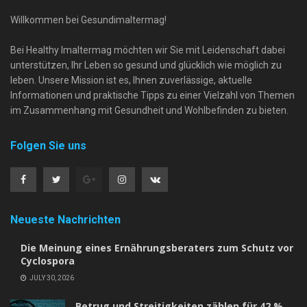
Willkommen bei Gesundimaltermag!
Bei Healthy Imaltermag möchten wir Sie mit Leidenschaft dabei
unterstützen, Ihr Leben so gesund und glücklich wie möglich zu
leben. Unsere Mission ist es, Ihnen zuverlässige, aktuelle
Informationen und praktische Tipps zu einer Vielzahl von Themen
im Zusammenhang mit Gesundheit und Wohlbefinden zu bieten.
Folgen Sie uns
Neueste Nachrichten
Die Meinung eines Ernährungsberaters zum Schutz vor
Cyclospora
JULY 30, 2026
Betrug und Streitigkeiten zählen für 42 %